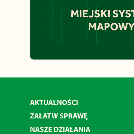
AKTUALNOŚCI
ZAŁATW SPRAWĘ
NASZE DZIAŁANIA