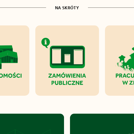
NA SKRÓTY