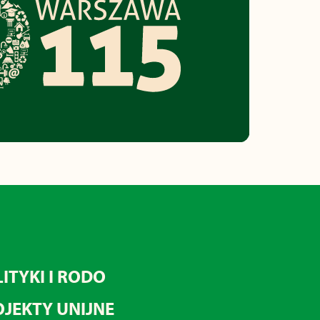
ITYKI I RODO
JEKTY UNIJNE