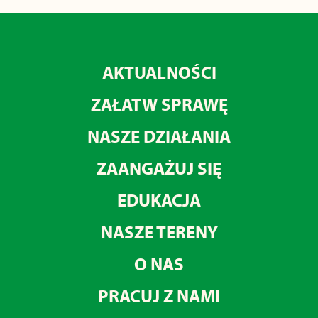
AKTUALNOŚCI
ZAŁATW SPRAWĘ
NASZE DZIAŁANIA
ZAANGAŻUJ SIĘ
EDUKACJA
NASZE TERENY
O NAS
PRACUJ Z NAMI