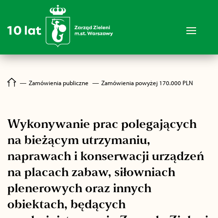
―
Zamówienia publiczne
―
Zamówienia powyżej 170.000 PLN
Wykonywanie prac polegających
na bieżącym utrzymaniu,
naprawach i konserwacji urządzeń
na placach zabaw, siłowniach
plenerowych oraz innych
obiektach, będących