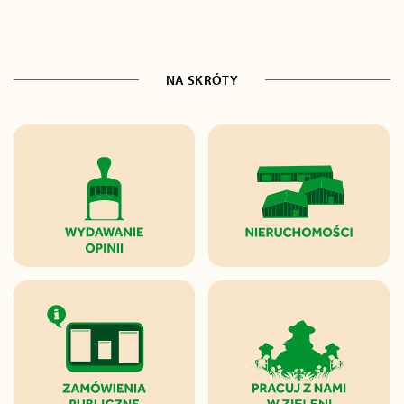
NA SKRÓTY