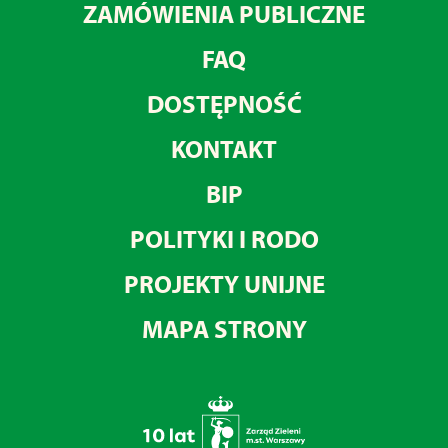
ZAMÓWIENIA PUBLICZNE
FAQ
DOSTĘPNOŚĆ
KONTAKT
BIP
POLITYKI I RODO
PROJEKTY UNIJNE
MAPA STRONY