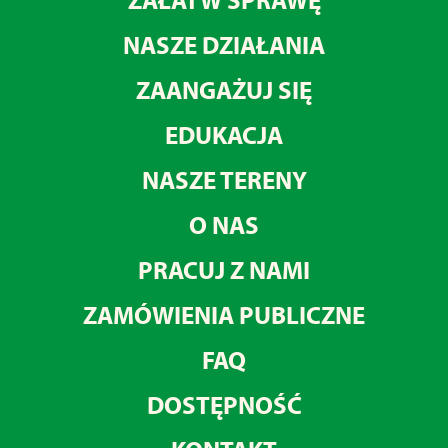
NASZE DZIAŁANIA
ZAANGAŻUJ SIĘ
EDUKACJA
NASZE TERENY
O NAS
PRACUJ Z NAMI
ZAMÓWIENIA PUBLICZNE
FAQ
DOSTĘPNOŚĆ