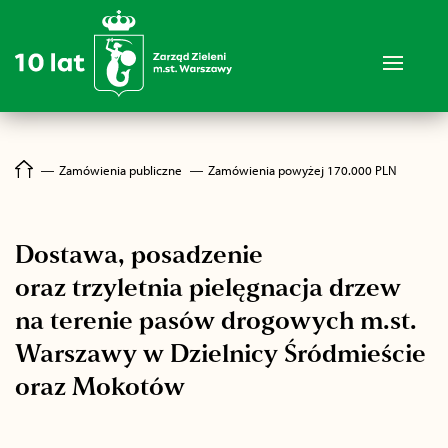
―
Zamówienia publiczne
―
Zamówienia powyżej 170.000 PLN
Dostawa, posadzenie
oraz trzyletnia pielęgnacja drzew
na terenie pasów drogowych m.st.
Warszawy w Dzielnicy Śródmieście
oraz Mokotów