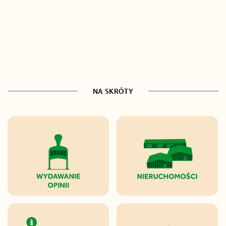
NA SKRÓTY