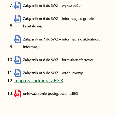
Załącznik nr 5 do SWZ – wykaz osób
Załącznik nr 6 do SWZ – informacja o grupie
kapitałowej
Załącznik nr 7 do SWZ – informacja o aktualności
informacji
Załącznik nr 8 do SWZ – formularz ofertowy
Załącznik nr 9 do SWZ – wzór umowy
mapa zasadnicza z BGiK
unieważnienie postępowania.BES