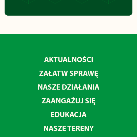
AKTUALNOŚCI
ZAŁATW SPRAWĘ
NASZE DZIAŁANIA
ZAANGAŻUJ SIĘ
EDUKACJA
NASZE TERENY