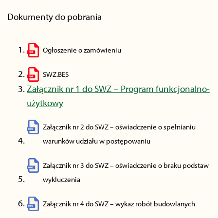
Dokumenty do pobrania
Ogłoszenie o zamówieniu
SWZ.BES
Załącznik nr 1 do SWZ – Program funkcjonalno-
użytkowy
Załącznik nr 2 do SWZ – oświadczenie o spełnianiu
warunków udziału w postępowaniu
Załącznik nr 3 do SWZ – oświadczenie o braku podstaw
wykluczenia
Załącznik nr 4 do SWZ – wykaz robót budowlanych