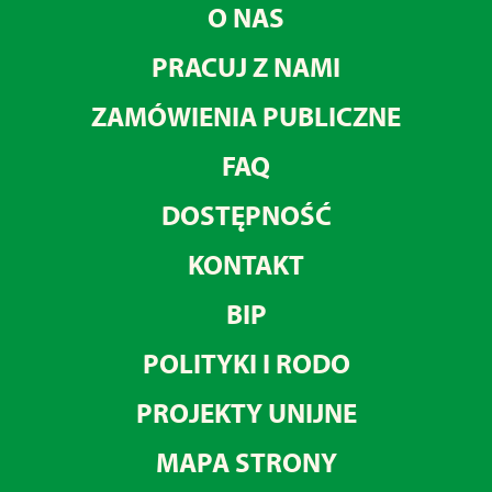
O NAS
PRACUJ Z NAMI
ZAMÓWIENIA PUBLICZNE
FAQ
DOSTĘPNOŚĆ
KONTAKT
BIP
POLITYKI I RODO
PROJEKTY UNIJNE
MAPA STRONY