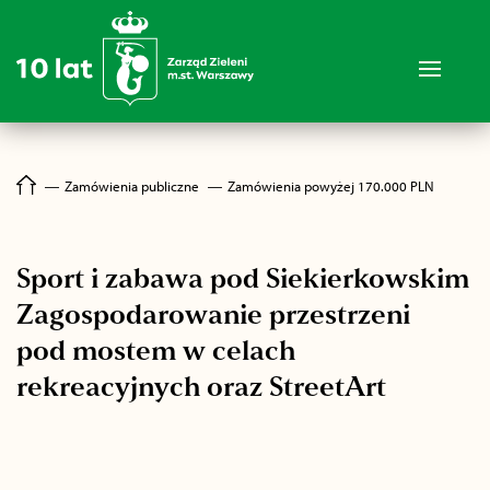
―
Zamówienia publiczne
―
Zamówienia powyżej 170.000 PLN
Sport i zabawa pod Siekierkowskim
Zagospodarowanie przestrzeni
pod mostem w celach
rekreacyjnych oraz StreetArt