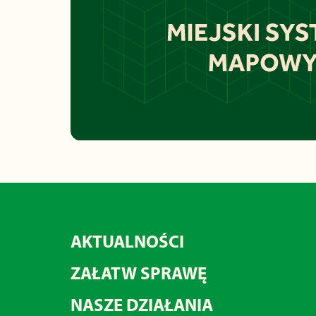
AKTUALNOŚCI
ZAŁATW SPRAWĘ
NASZE DZIAŁANIA