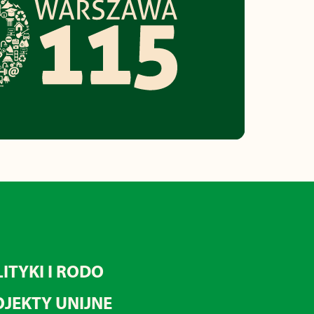
ITYKI I RODO
JEKTY UNIJNE