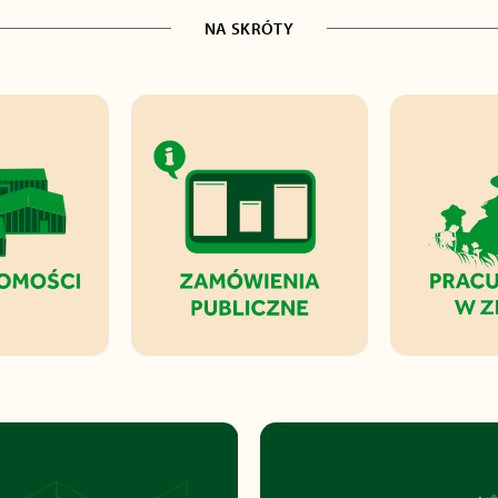
NA SKRÓTY