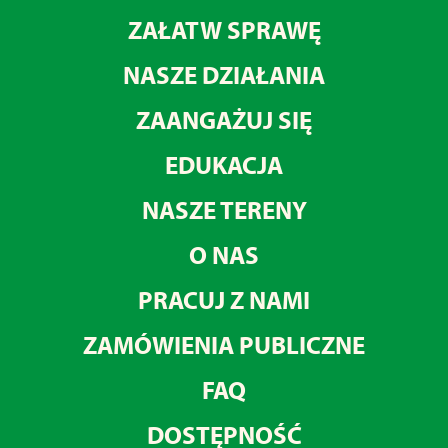
ZAŁATW SPRAWĘ
NASZE DZIAŁANIA
ZAANGAŻUJ SIĘ
EDUKACJA
NASZE TERENY
O NAS
PRACUJ Z NAMI
ZAMÓWIENIA PUBLICZNE
FAQ
DOSTĘPNOŚĆ