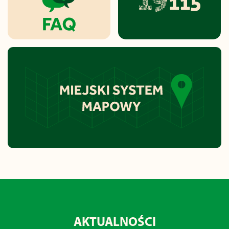
AKTUALNOŚCI