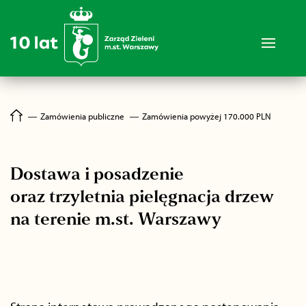
―
Zamówienia publiczne
―
Zamówienia powyżej 170.000 PLN
Dostawa i posadzenie
oraz trzyletnia pielęgnacja drzew
na terenie m.st. Warszawy