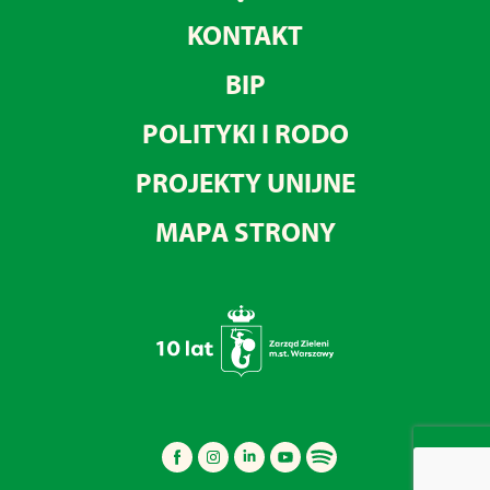
KONTAKT
BIP
POLITYKI I RODO
PROJEKTY UNIJNE
MAPA STRONY