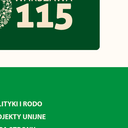
ITYKI I RODO
JEKTY UNIJNE