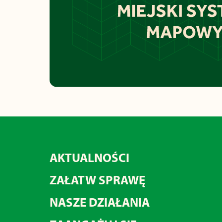
AKTUALNOŚCI
ZAŁATW SPRAWĘ
NASZE DZIAŁANIA