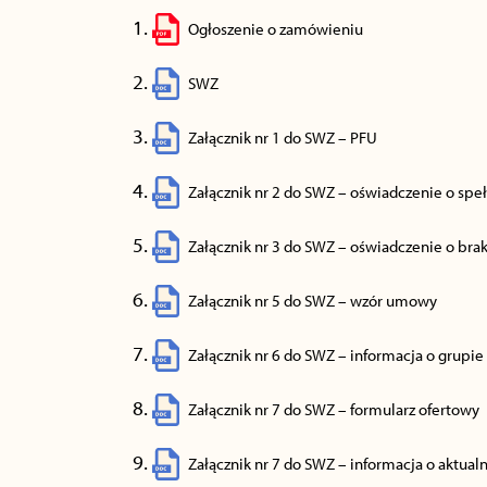
Ogłoszenie o zamówieniu
SWZ
Załącznik nr 1 do SWZ – PFU
Załącznik nr 2 do SWZ – oświadczenie o sp
Załącznik nr 3 do SWZ – oświadczenie o br
Załącznik nr 5 do SWZ – wzór umowy
Załącznik nr 6 do SWZ – informacja o grupie
Załącznik nr 7 do SWZ – formularz ofertowy
Załącznik nr 7 do SWZ – informacja o aktualn