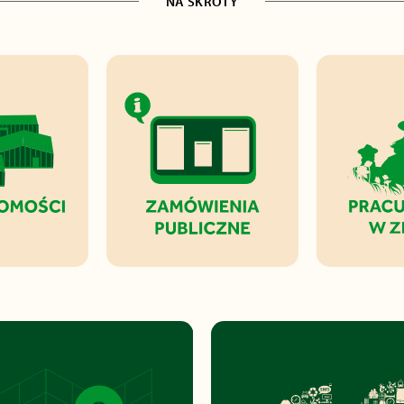
NA SKRÓTY