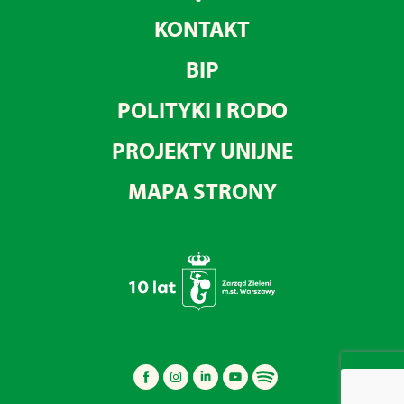
KONTAKT
BIP
POLITYKI I RODO
PROJEKTY UNIJNE
MAPA STRONY