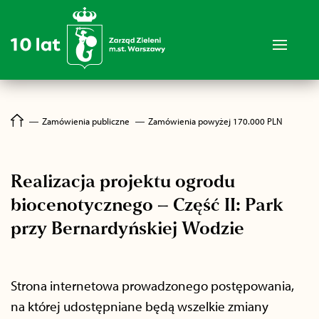
―
Zamówienia publiczne
―
Zamówienia powyżej 170.000 PLN
Realizacja projektu ogrodu
biocenotycznego – Część II: Park
przy Bernardyńskiej Wodzie
Strona internetowa prowadzonego postępowania,
na której udostępniane będą wszelkie zmiany