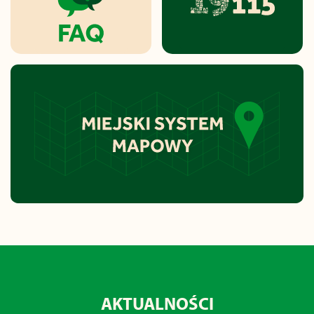
AKTUALNOŚCI