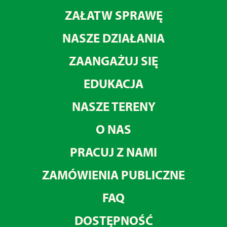
ZAŁATW SPRAWĘ
NASZE DZIAŁANIA
ZAANGAŻUJ SIĘ
EDUKACJA
NASZE TERENY
O NAS
PRACUJ Z NAMI
ZAMÓWIENIA PUBLICZNE
FAQ
DOSTĘPNOŚĆ