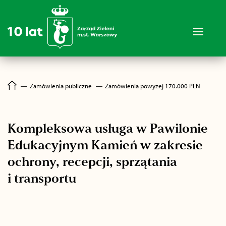
―
Zamówienia publiczne
―
Zamówienia powyżej 170.000 PLN
Kompleksowa usługa w Pawilonie
Edukacyjnym Kamień w zakresie
ochrony, recepcji, sprzątania
i transportu