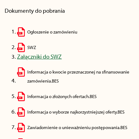
Dokumenty do pobrania
Ogłoszenie o zamówieniu
SWZ
Załączniki do SWZ
Informacja o kwocie przeznaczonej na sfinansowanie
zamówienia.BES
Informacja o złożonych ofertach.BES
Informacja o wyborze najkorzystniejszej oferty.BES
Zawiadomienie o unieważnieniu postępowania.BES