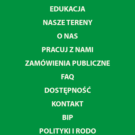
EDUKACJA
NASZE TERENY
O NAS
PRACUJ Z NAMI
ZAMÓWIENIA PUBLICZNE
FAQ
DOSTĘPNOŚĆ
KONTAKT
BIP
POLITYKI I RODO