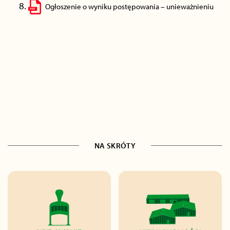
Ogłoszenie o wyniku postępowania – unieważnieniu
NA SKRÓTY