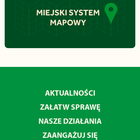
AKTUALNOŚCI
ZAŁATW SPRAWĘ
NASZE DZIAŁANIA
ZAANGAŻUJ SIĘ