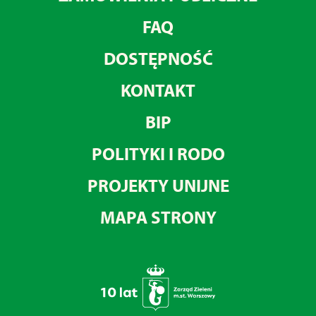
FAQ
DOSTĘPNOŚĆ
KONTAKT
BIP
POLITYKI I RODO
PROJEKTY UNIJNE
MAPA STRONY