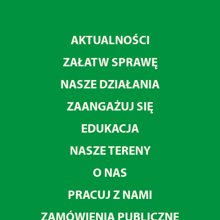
AKTUALNOŚCI
ZAŁATW SPRAWĘ
NASZE DZIAŁANIA
ZAANGAŻUJ SIĘ
EDUKACJA
NASZE TERENY
O NAS
PRACUJ Z NAMI
ZAMÓWIENIA PUBLICZNE