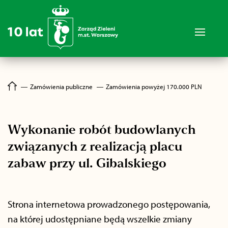
―
Zamówienia publiczne
―
Zamówienia powyżej 170.000 PLN
Wykonanie robót budowlanych
związanych z realizacją placu
zabaw przy ul. Gibalskiego
Strona internetowa prowadzonego postępowania,
na której udostępniane będą wszelkie zmiany