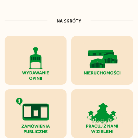
NA SKRÓTY