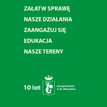
ZAŁATW SPRAWĘ
NASZE DZIAŁANIA
ZAANGAŻUJ SIĘ
EDUKACJA
NASZE TERENY