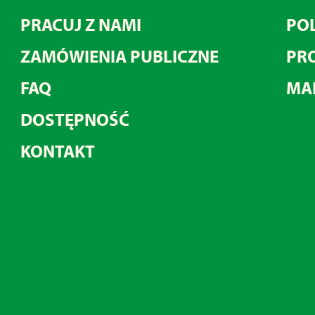
PRACUJ Z NAMI
POL
ZAMÓWIENIA PUBLICZNE
PRO
FAQ
MA
DOSTĘPNOŚĆ
KONTAKT