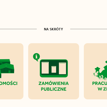
NA SKRÓTY