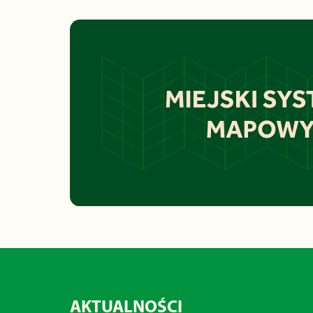
AKTUALNOŚCI