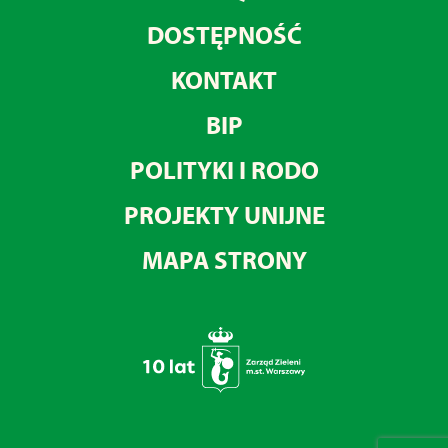
DOSTĘPNOŚĆ
KONTAKT
BIP
POLITYKI I RODO
PROJEKTY UNIJNE
MAPA STRONY