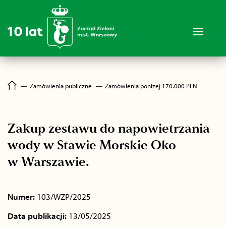
―
Zamówienia publiczne
―
Zamówienia poniżej 170.000 PLN
Zakup zestawu do napowietrzania
wody w Stawie Morskie Oko
w Warszawie.
Numer:
103/WZP/2025
Data publikacji:
13/05/2025