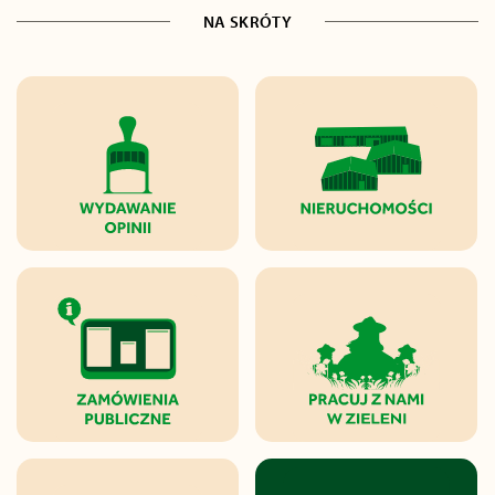
NA SKRÓTY