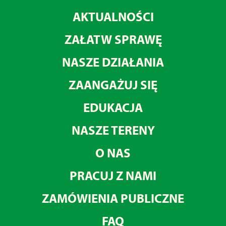
AKTUALNOŚCI
ZAŁATW SPRAWĘ
NASZE DZIAŁANIA
ZAANGAŻUJ SIĘ
EDUKACJA
NASZE TERENY
O NAS
PRACUJ Z NAMI
ZAMÓWIENIA PUBLICZNE
FAQ