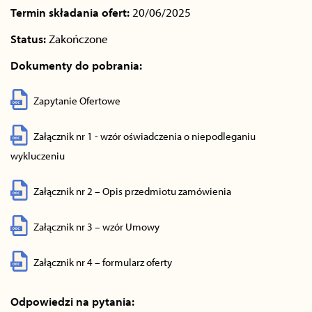
Termin składania ofert:
20/06/2025
Status:
Zakończone
Dokumenty do pobrania:
Zapytanie Ofertowe
Załącznik nr 1 - wzór oświadczenia o niepodleganiu
wykluczeniu
Załącznik nr 2 – Opis przedmiotu zamówienia
Załącznik nr 3 – wzór Umowy
Załącznik nr 4 – formularz oferty
Odpowiedzi na pytania: