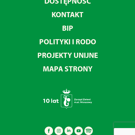
DOSTĘPNOŚĆ
KONTAKT
BIP
POLITYKI I RODO
PROJEKTY UNIJNE
MAPA STRONY