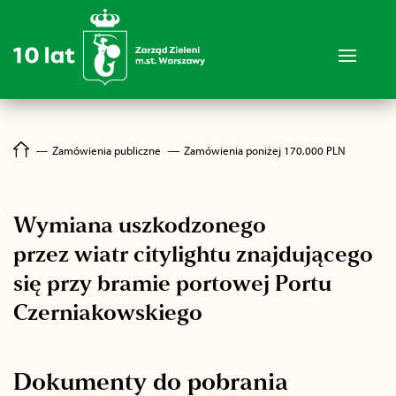
―
Zamówienia publiczne
―
Zamówienia poniżej 170.000 PLN
Wymiana uszkodzonego
przez wiatr citylightu znajdującego
się przy bramie portowej Portu
Czerniakowskiego
Dokumenty do pobrania