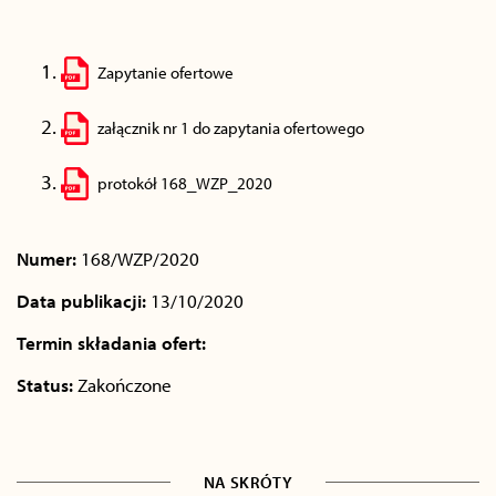
Zapytanie ofertowe
załącznik nr 1 do zapytania ofertowego
protokół 168_WZP_2020
Numer:
168/WZP/2020
Data publikacji:
13/10/2020
Termin składania ofert:
Status:
Zakończone
NA SKRÓTY