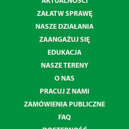
AKTUALNOŚCI
ZAŁATW SPRAWĘ
NASZE DZIAŁANIA
ZAANGAŻUJ SIĘ
EDUKACJA
NASZE TERENY
O NAS
PRACUJ Z NAMI
ZAMÓWIENIA PUBLICZNE
FAQ