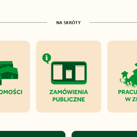
NA SKRÓTY