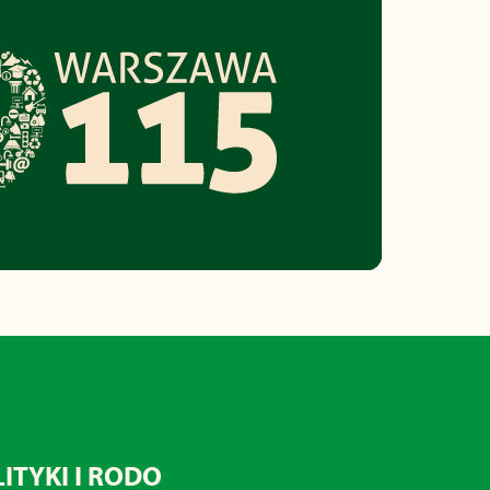
ITYKI I RODO