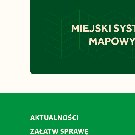
AKTUALNOŚCI
ZAŁATW SPRAWĘ