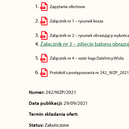
Zapytanie ofertowe
Załącznik nr 1 – rysunek kosza
Załącznik nr 2 – rysunek obrazujący wykońc
Załącznik nr 3 – zdjęcie batonu obraz
Załącznik nr 4 – wzór loga Dzielnicy Wisła
Protokół z postępowania nr 242_WZP_2021
Numer:
242/WZP/2021
Data publikacji:
29/09/2021
Termin składania ofert:
Status:
Zakończone