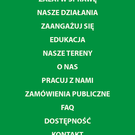
NASZE DZIAŁANIA
ZAANGAŻUJ SIĘ
EDUKACJA
NASZE TERENY
O NAS
PRACUJ Z NAMI
ZAMÓWIENIA PUBLICZNE
FAQ
DOSTĘPNOŚĆ
KONTAKT