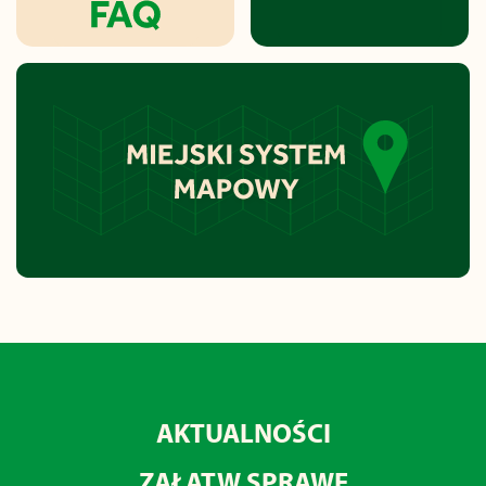
AKTUALNOŚCI
ZAŁATW SPRAWĘ