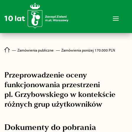
―
Zamówienia publiczne
―
Zamówienia poniżej 170.000 PLN
Przeprowadzenie oceny
funkcjonowania przestrzeni
pl. Grzybowskiego w kontekście
różnych grup użytkowników
Dokumenty do pobrania