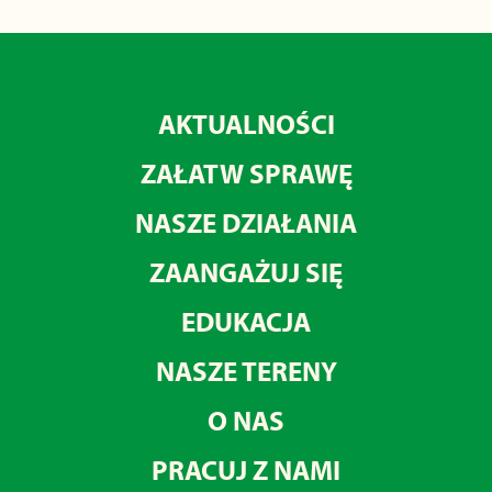
AKTUALNOŚCI
ZAŁATW SPRAWĘ
NASZE DZIAŁANIA
ZAANGAŻUJ SIĘ
EDUKACJA
NASZE TERENY
O NAS
PRACUJ Z NAMI