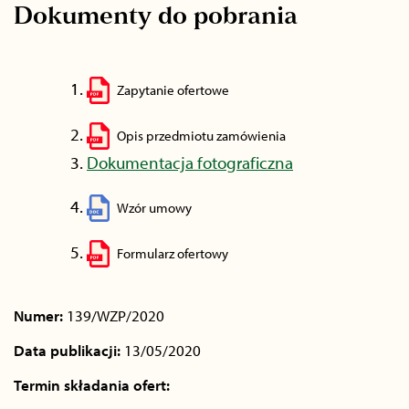
Dokumenty do pobrania
Zapytanie ofertowe
Opis przedmiotu zamówienia
Dokumentacja fotograficzna
Wzór umowy
Formularz ofertowy
Numer:
139/WZP/2020
Data publikacji:
13/05/2020
Termin składania ofert: