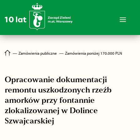
―
Zamówienia publiczne
―
Zamówienia poniżej 170.000 PLN
Opracowanie dokumentacji
remontu uszkodzonych rzeźb
amorków przy fontannie
zlokalizowanej w Dolince
Szwajcarskiej