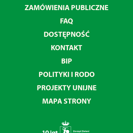
ZAMÓWIENIA PUBLICZNE
FAQ
DOSTĘPNOŚĆ
KONTAKT
BIP
POLITYKI I RODO
PROJEKTY UNIJNE
MAPA STRONY