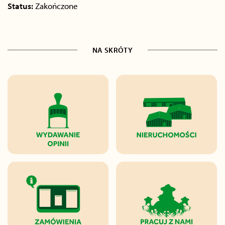
Status:
Zakończone
NA SKRÓTY