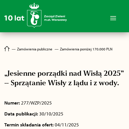
―
Zamówienia publiczne
―
Zamówienia poniżej 170.000 PLN
„Jesienne porządki nad Wisłą 2025”
– Sprzątanie Wisły z lądu i z wody.
Numer:
277/WZP/2025
Data publikacji:
30/10/2025
Termin składania ofert:
04/11/2025