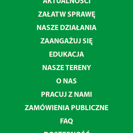
AKTUALNOŚCI
ZAŁATW SPRAWĘ
NASZE DZIAŁANIA
ZAANGAŻUJ SIĘ
EDUKACJA
NASZE TERENY
O NAS
PRACUJ Z NAMI
ZAMÓWIENIA PUBLICZNE
FAQ