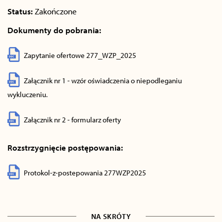
Status:
Zakończone
Dokumenty do pobrania:
Zapytanie ofertowe 277_WZP_2025
Załącznik nr 1 - wzór oświadczenia o niepodleganiu
wykluczeniu.
Załącznik nr 2 - formularz oferty
Rozstrzygnięcie postępowania:
Protokol-z-postepowania 277WZP2025
NA SKRÓTY