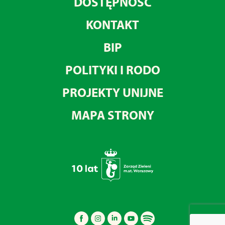
DOSTĘPNOŚĆ
KONTAKT
BIP
POLITYKI I RODO
PROJEKTY UNIJNE
MAPA STRONY