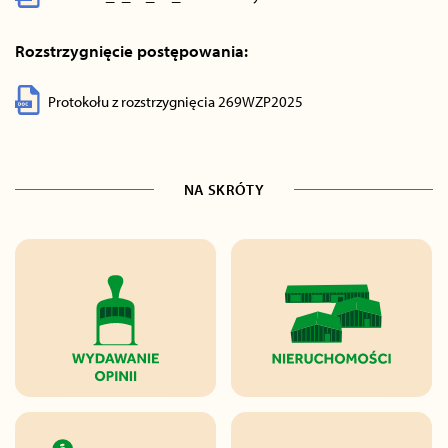
Rozstrzygnięcie postępowania:
Protokołu z rozstrzygnięcia 269WZP2025
NA SKRÓTY