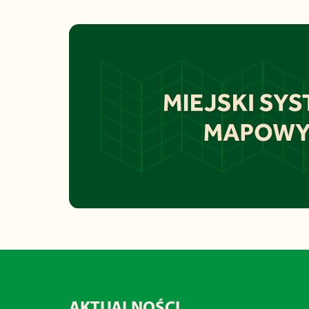
AKTUALNOŚCI