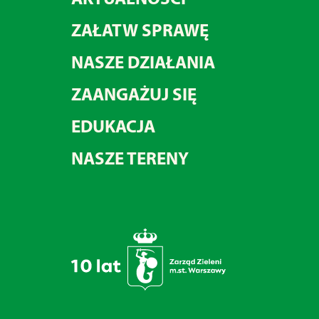
ZAŁATW SPRAWĘ
NASZE DZIAŁANIA
ZAANGAŻUJ SIĘ
EDUKACJA
NASZE TERENY