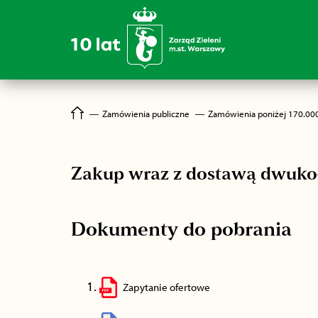
―
Zamówienia publiczne
―
Zamówienia poniżej 170.00
Zakup wraz z dostawą dwuk
Dokumenty do pobrania
Zapytanie ofertowe