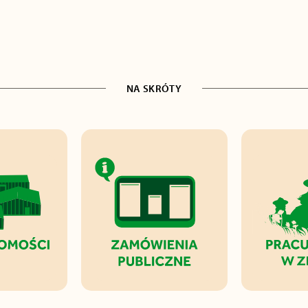
NA SKRÓTY