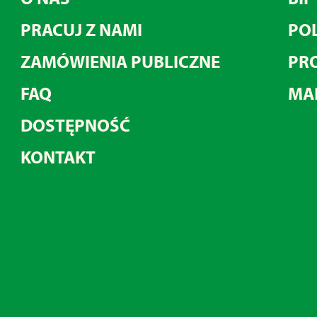
PRACUJ Z NAMI
POL
ZAMÓWIENIA PUBLICZNE
PRO
FAQ
MA
DOSTĘPNOŚĆ
KONTAKT