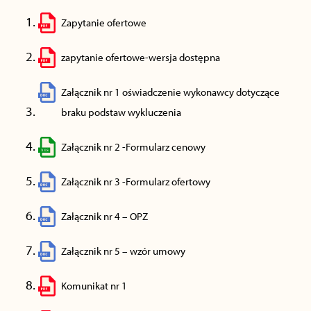
Zapytanie ofertowe
zapytanie ofertowe-wersja dostępna
Załącznik nr 1 oświadczenie wykonawcy dotyczące
braku podstaw wykluczenia
Załącznik nr 2 -Formularz cenowy
Załącznik nr 3 -Formularz ofertowy
Załącznik nr 4 – OPZ
Załącznik nr 5 – wzór umowy
Komunikat nr 1