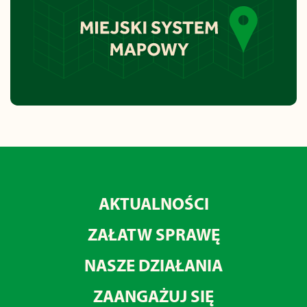
AKTUALNOŚCI
ZAŁATW SPRAWĘ
NASZE DZIAŁANIA
ZAANGAŻUJ SIĘ