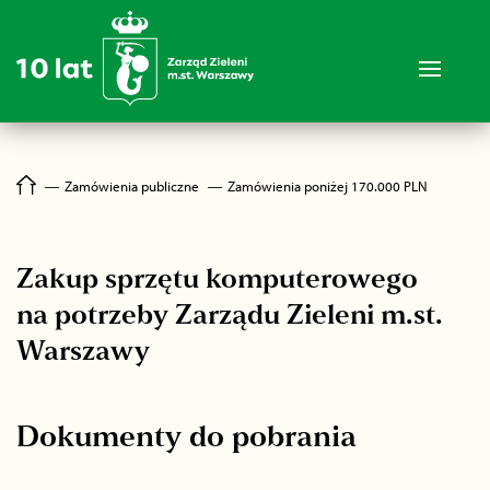
―
Zamówienia publiczne
―
Zamówienia poniżej 170.000 PLN
Zakup sprzętu komputerowego
na potrzeby Zarządu Zieleni m.st.
Warszawy
Dokumenty do pobrania