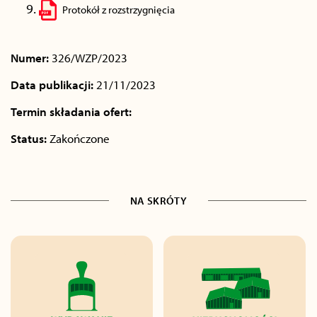
Protokół z rozstrzygnięcia
Numer:
326/WZP/2023
Data publikacji:
21/11/2023
Termin składania ofert:
Status:
Zakończone
NA SKRÓTY