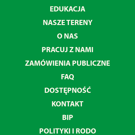
EDUKACJA
NASZE TERENY
O NAS
PRACUJ Z NAMI
ZAMÓWIENIA PUBLICZNE
FAQ
DOSTĘPNOŚĆ
KONTAKT
BIP
POLITYKI I RODO