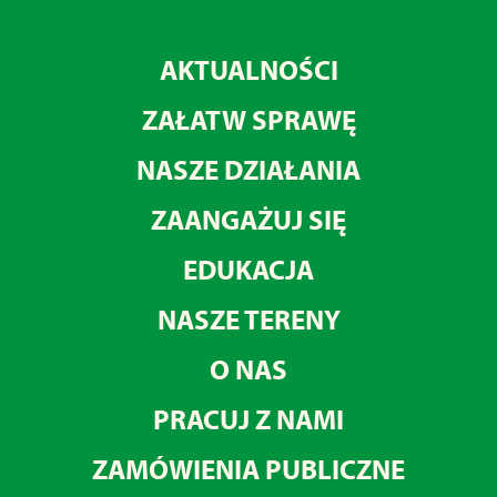
AKTUALNOŚCI
ZAŁATW SPRAWĘ
NASZE DZIAŁANIA
ZAANGAŻUJ SIĘ
EDUKACJA
NASZE TERENY
O NAS
PRACUJ Z NAMI
ZAMÓWIENIA PUBLICZNE