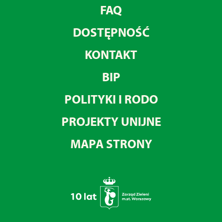
FAQ
DOSTĘPNOŚĆ
KONTAKT
BIP
POLITYKI I RODO
PROJEKTY UNIJNE
MAPA STRONY