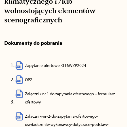
klimatycznego i /lub
wolnostojących elementów
scenograficznych
Dokumenty do pobrania
Zapytanie ofertowe -316WZP2024
OPZ
Załącznik nr 1 do zapytania ofertowego – formularz
ofertowy
Zalacznik-nr-2-do-zapytania-ofertowego-
oswiadczenie-wykonawcy-dotyczace-podstaw-