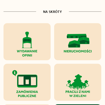
NA SKRÓTY