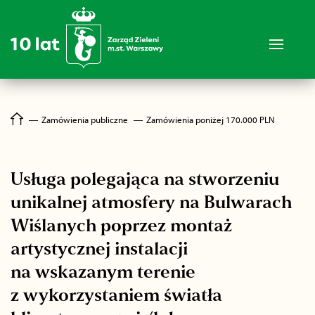
―
Zamówienia publiczne
―
Zamówienia poniżej 170.000 PLN
Usługa polegająca na stworzeniu
unikalnej atmosfery na Bulwarach
Wiślanych poprzez montaż
artystycznej instalacji
na wskazanym terenie
z wykorzystaniem światła