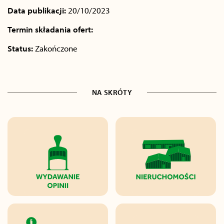
Data publikacji:
20/10/2023
Termin składania ofert:
Status:
Zakończone
NA SKRÓTY