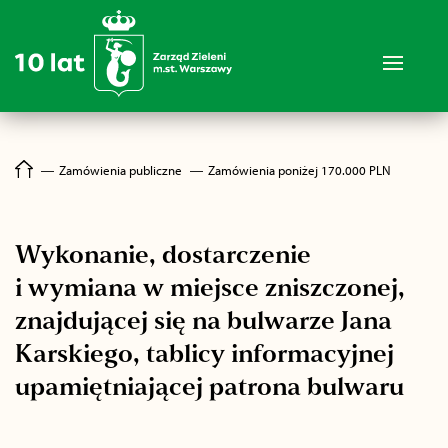
―
Zamówienia publiczne
―
Zamówienia poniżej 170.000 PLN
Wykonanie, dostarczenie
i wymiana w miejsce zniszczonej,
znajdującej się na bulwarze Jana
Karskiego, tablicy informacyjnej
upamiętniającej patrona bulwaru