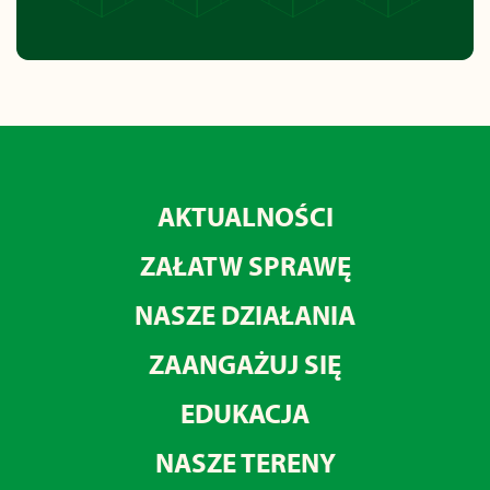
AKTUALNOŚCI
ZAŁATW SPRAWĘ
NASZE DZIAŁANIA
ZAANGAŻUJ SIĘ
EDUKACJA
NASZE TERENY