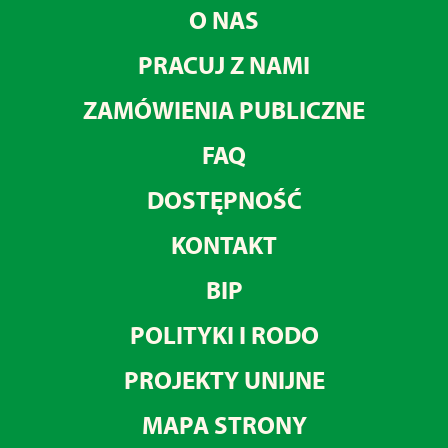
O NAS
PRACUJ Z NAMI
ZAMÓWIENIA PUBLICZNE
FAQ
DOSTĘPNOŚĆ
KONTAKT
BIP
POLITYKI I RODO
PROJEKTY UNIJNE
MAPA STRONY