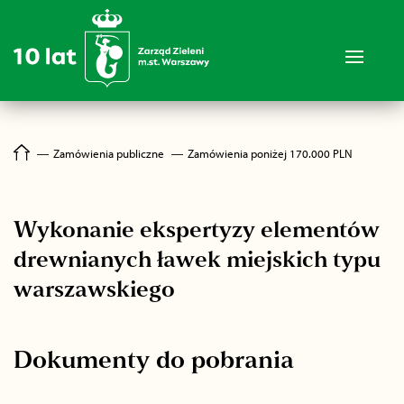
―
Zamówienia publiczne
―
Zamówienia poniżej 170.000 PLN
Wykonanie ekspertyzy elementów
drewnianych ławek miejskich typu
warszawskiego
Dokumenty do pobrania