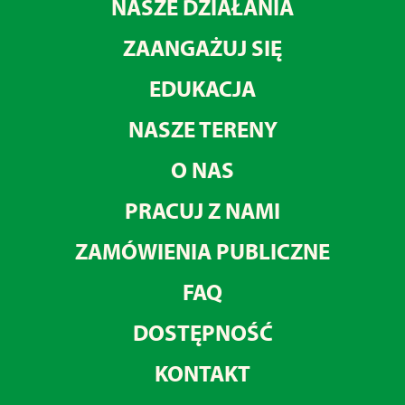
NASZE DZIAŁANIA
ZAANGAŻUJ SIĘ
EDUKACJA
NASZE TERENY
O NAS
PRACUJ Z NAMI
ZAMÓWIENIA PUBLICZNE
FAQ
DOSTĘPNOŚĆ
KONTAKT