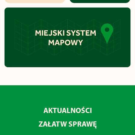
AKTUALNOŚCI
ZAŁATW SPRAWĘ