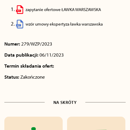
zapytanie ofertowe ŁAWKA WARSZAWSKA
wzór umowy ekspertyza ławka warszawska
Numer:
279/WZP/2023
Data publikacji:
06/11/2023
Termin składania ofert:
Status:
Zakończone
NA SKRÓTY