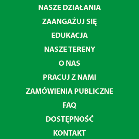
NASZE DZIAŁANIA
ZAANGAŻUJ SIĘ
EDUKACJA
NASZE TERENY
O NAS
PRACUJ Z NAMI
ZAMÓWIENIA PUBLICZNE
FAQ
DOSTĘPNOŚĆ
KONTAKT