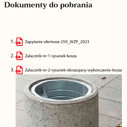
Dokumenty do pobrania
Zapytanie ofertowe 259_WZP_2023
Zalacznik-nr-1-rysunek-kosza
Zalacznik-nr-2-rysunek-obrazujacy-wykonczenie-kosza