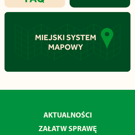
AKTUALNOŚCI
ZAŁATW SPRAWĘ