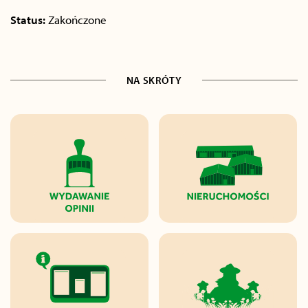
Status:
Zakończone
NA SKRÓTY