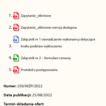
Zapytanie_ofertowe
Zapytanie_ofetrowe-wersja dostępna
Załącznik nr 1 oświadczenie wykonawcy dotyczące
braku podstaw wykluczenia
Załącznik nr 2 – formularz cenowy
Protokół z postępowania
Numer:
250/WZP/2022
Data publikacji:
25/08/2022
Termin składania ofert: