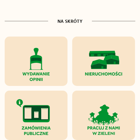
NA SKRÓTY