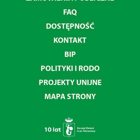
FAQ
DOSTĘPNOŚĆ
KONTAKT
BIP
POLITYKI I RODO
PROJEKTY UNIJNE
MAPA STRONY