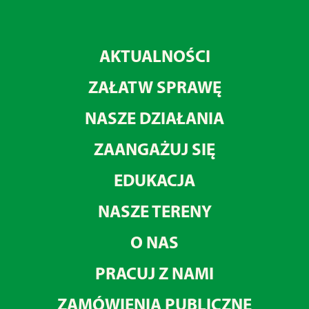
AKTUALNOŚCI
ZAŁATW SPRAWĘ
NASZE DZIAŁANIA
ZAANGAŻUJ SIĘ
EDUKACJA
NASZE TERENY
O NAS
PRACUJ Z NAMI
ZAMÓWIENIA PUBLICZNE