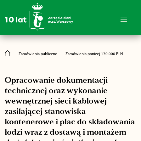
―
Zamówienia publiczne
―
Zamówienia poniżej 170.000 PLN
Opracowanie dokumentacji
technicznej oraz wykonanie
wewnętrznej sieci kablowej
zasilającej stanowiska
kontenerowe i plac do składowania
łodzi wraz z dostawą i montażem