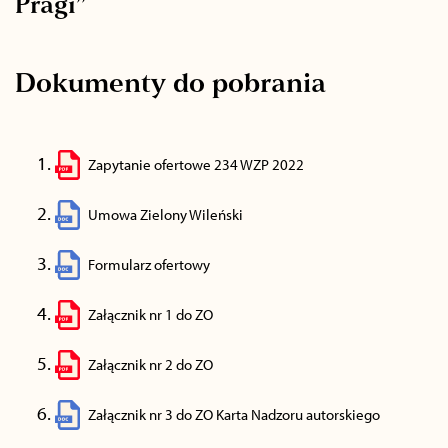
Pragi”
Dokumenty do pobrania
Zapytanie ofertowe 234 WZP 2022
Umowa Zielony Wileński
Formularz ofertowy
Załącznik nr 1 do ZO
Załącznik nr 2 do ZO
Załącznik nr 3 do ZO Karta Nadzoru autorskiego