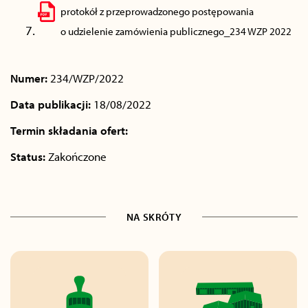
protokół z przeprowadzonego postępowania
o udzielenie zamówienia publicznego_234 WZP 2022
Numer:
234/WZP/2022
Data publikacji:
18/08/2022
Termin składania ofert:
Status:
Zakończone
NA SKRÓTY