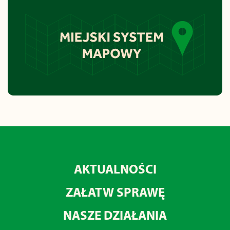
AKTUALNOŚCI
ZAŁATW SPRAWĘ
NASZE DZIAŁANIA