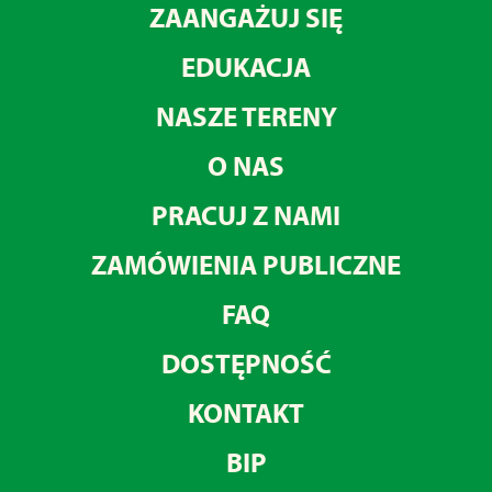
ZAANGAŻUJ SIĘ
EDUKACJA
NASZE TERENY
O NAS
PRACUJ Z NAMI
ZAMÓWIENIA PUBLICZNE
FAQ
DOSTĘPNOŚĆ
KONTAKT
BIP