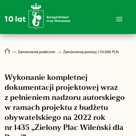
―
Zamówienia publiczne
―
Zamówienia poniżej 170.000 PLN
Wykonanie kompletnej
dokumentacji projektowej wraz
z pełnieniem nadzoru autorskiego
w ramach projektu z budżetu
obywatelskiego na 2022 rok
nr 1435 „Zielony Plac Wileński dla