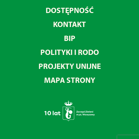
DOSTĘPNOŚĆ
KONTAKT
BIP
POLITYKI I RODO
PROJEKTY UNIJNE
MAPA STRONY