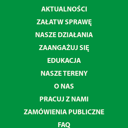
AKTUALNOŚCI
ZAŁATW SPRAWĘ
NASZE DZIAŁANIA
ZAANGAŻUJ SIĘ
EDUKACJA
NASZE TERENY
O NAS
PRACUJ Z NAMI
ZAMÓWIENIA PUBLICZNE
FAQ