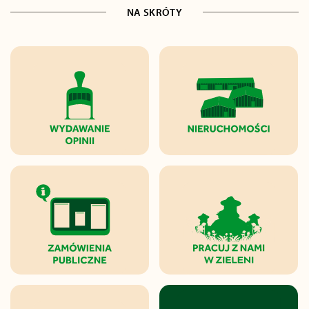
NA SKRÓTY