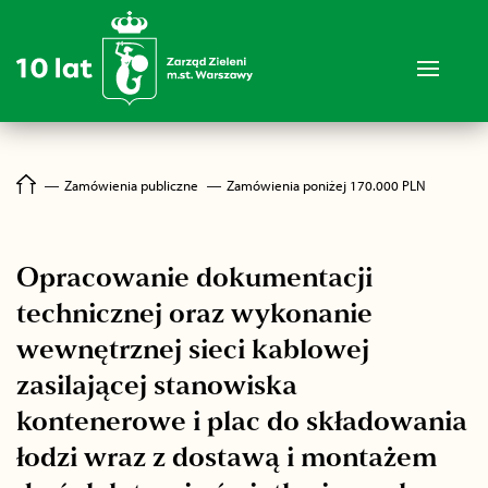
―
Zamówienia publiczne
―
Zamówienia poniżej 170.000 PLN
Opracowanie dokumentacji
technicznej oraz wykonanie
wewnętrznej sieci kablowej
zasilającej stanowiska
kontenerowe i plac do składowania
łodzi wraz z dostawą i montażem