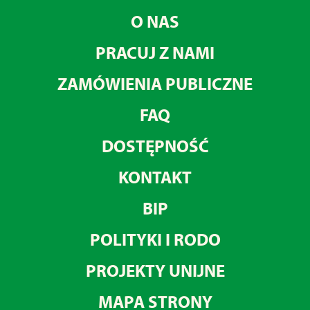
O NAS
PRACUJ Z NAMI
ZAMÓWIENIA PUBLICZNE
FAQ
DOSTĘPNOŚĆ
KONTAKT
BIP
POLITYKI I RODO
PROJEKTY UNIJNE
MAPA STRONY