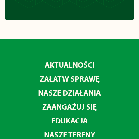
AKTUALNOŚCI
ZAŁATW SPRAWĘ
NASZE DZIAŁANIA
ZAANGAŻUJ SIĘ
EDUKACJA
NASZE TERENY