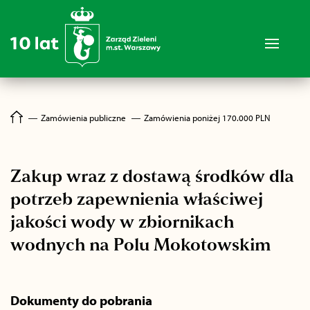
―
Zamówienia publiczne
―
Zamówienia poniżej 170.000 PLN
Zakup wraz z dostawą środków dla
potrzeb zapewnienia właściwej
jakości wody w zbiornikach
wodnych na Polu Mokotowskim
Dokumenty do pobrania