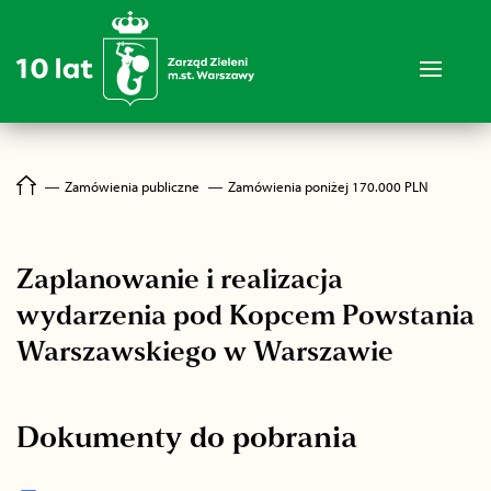
―
Zamówienia publiczne
―
Zamówienia poniżej 170.000 PLN
Zaplanowanie i realizacja
wydarzenia pod Kopcem Powstania
Warszawskiego w Warszawie
Dokumenty do pobrania