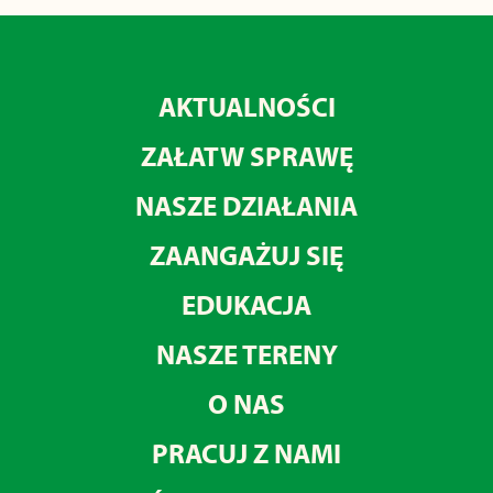
AKTUALNOŚCI
ZAŁATW SPRAWĘ
NASZE DZIAŁANIA
ZAANGAŻUJ SIĘ
EDUKACJA
NASZE TERENY
O NAS
PRACUJ Z NAMI