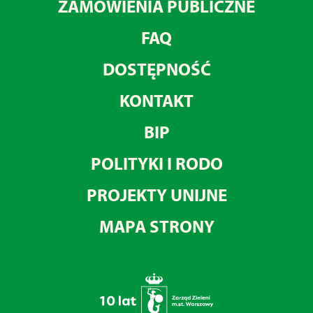
ZAMÓWIENIA PUBLICZNE
FAQ
DOSTĘPNOŚĆ
KONTAKT
BIP
POLITYKI I RODO
PROJEKTY UNIJNE
MAPA STRONY