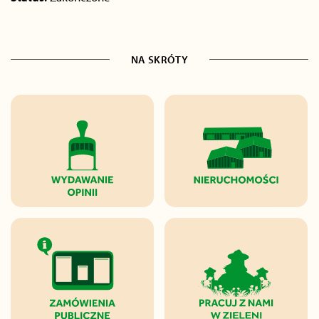
NA SKRÓTY