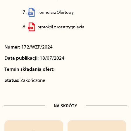
Formularz Ofertowy
protokół z rozstrzygnięcia
Numer:
172/WZP/2024
Data publikacji:
18/07/2024
Termin składania ofert:
Status:
Zakończone
NA SKRÓTY