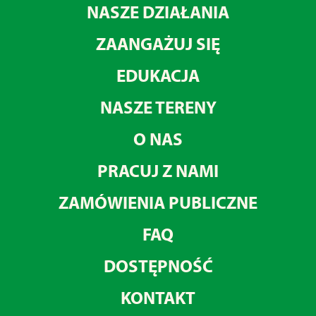
NASZE DZIAŁANIA
ZAANGAŻUJ SIĘ
EDUKACJA
NASZE TERENY
O NAS
PRACUJ Z NAMI
ZAMÓWIENIA PUBLICZNE
FAQ
DOSTĘPNOŚĆ
KONTAKT