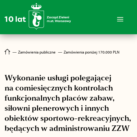
―
Zamówienia publiczne
―
Zamówienia poniżej 170.000 PLN
Wykonanie usługi polegającej
na comiesięcznych kontrolach
funkcjonalnych placów zabaw,
siłowni plenerowych i innych
obiektów sportowo-rekreacyjnych,
będących w administrowaniu ZZW