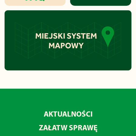
AKTUALNOŚCI
ZAŁATW SPRAWĘ