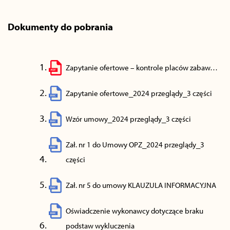
Dokumenty do pobrania
Zapytanie ofertowe – kontrole placów zabaw…
Zapytanie ofertowe_2024 przeglądy_3 części
Wzór umowy_2024 przeglądy_3 części
Zał. nr 1 do Umowy OPZ_2024 przeglądy_3
części
Zał. nr 5 do umowy KLAUZULA INFORMACYJNA
Oświadczenie wykonawcy dotyczące braku
podstaw wykluczenia