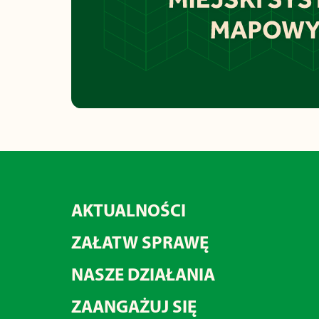
AKTUALNOŚCI
ZAŁATW SPRAWĘ
NASZE DZIAŁANIA
ZAANGAŻUJ SIĘ