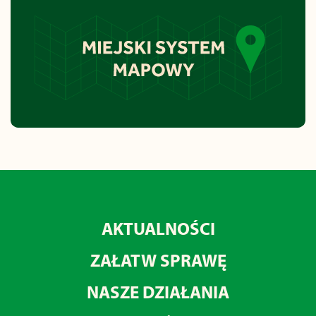
AKTUALNOŚCI
ZAŁATW SPRAWĘ
NASZE DZIAŁANIA