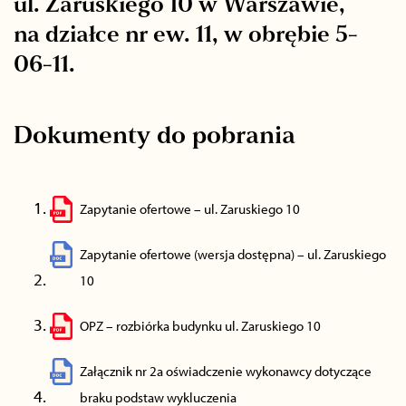
ul. Zaruskiego 10 w Warszawie,
na działce nr ew. 11, w obrębie 5-
06-11.
Dokumenty do pobrania
Zapytanie ofertowe – ul. Zaruskiego 10
Zapytanie ofertowe (wersja dostępna) – ul. Zaruskiego
10
OPZ – rozbiórka budynku ul. Zaruskiego 10
Załącznik nr 2a oświadczenie wykonawcy dotyczące
braku podstaw wykluczenia