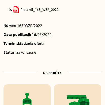
Protokół_163_WZP_2022
Numer:
163/WZP/2022
Data publikacji:
16/05/2022
Termin składania ofert:
Status:
Zakończone
NA SKRÓTY