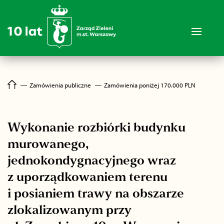
―
Zamówienia publiczne
―
Zamówienia poniżej 170.000 PLN
Wykonanie rozbiórki budynku
murowanego,
jednokondygnacyjnego wraz
z uporządkowaniem terenu
i posianiem trawy na obszarze
zlokalizowanym przy