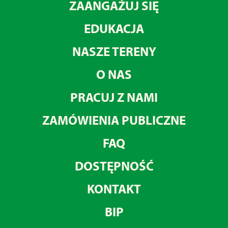
ZAANGAŻUJ SIĘ
EDUKACJA
NASZE TERENY
O NAS
PRACUJ Z NAMI
ZAMÓWIENIA PUBLICZNE
FAQ
DOSTĘPNOŚĆ
KONTAKT
BIP