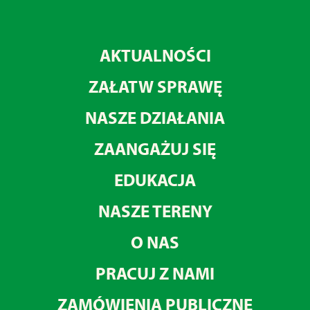
AKTUALNOŚCI
ZAŁATW SPRAWĘ
NASZE DZIAŁANIA
ZAANGAŻUJ SIĘ
EDUKACJA
NASZE TERENY
O NAS
PRACUJ Z NAMI
ZAMÓWIENIA PUBLICZNE