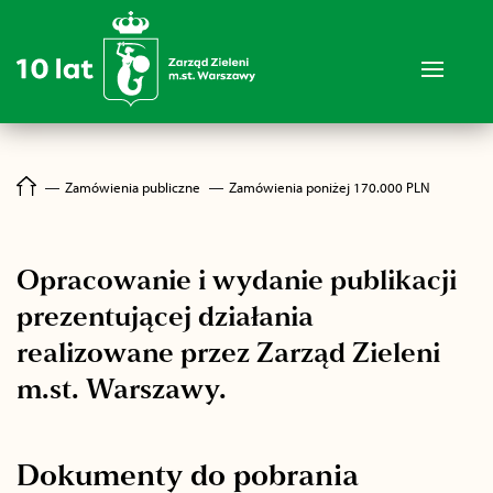
―
Zamówienia publiczne
―
Zamówienia poniżej 170.000 PLN
Opracowanie i wydanie publikacji
prezentującej działania
realizowane przez Zarząd Zieleni
m.st. Warszawy.
Dokumenty do pobrania