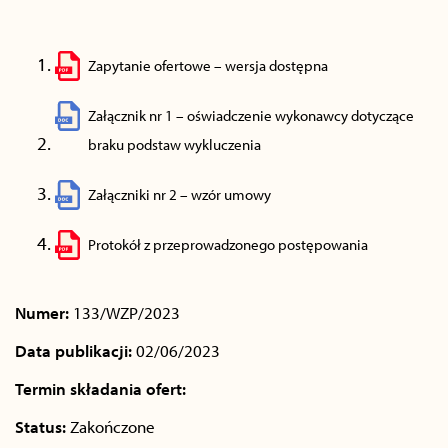
Zapytanie ofertowe – wersja dostępna
Załącznik nr 1 – oświadczenie wykonawcy dotyczące
braku podstaw wykluczenia
Załączniki nr 2 – wzór umowy
Protokół z przeprowadzonego postępowania
Numer:
133/WZP/2023
Data publikacji:
02/06/2023
Termin składania ofert:
Status:
Zakończone