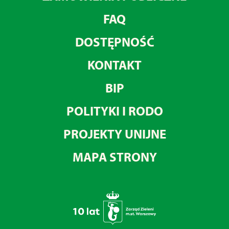
FAQ
DOSTĘPNOŚĆ
KONTAKT
BIP
POLITYKI I RODO
PROJEKTY UNIJNE
MAPA STRONY