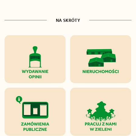
NA SKRÓTY