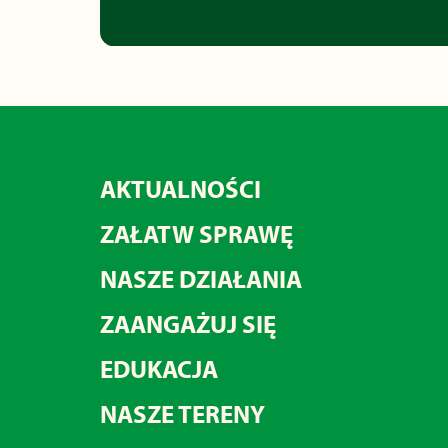
AKTUALNOŚCI
ZAŁATW SPRAWĘ
NASZE DZIAŁANIA
ZAANGAŻUJ SIĘ
EDUKACJA
NASZE TERENY