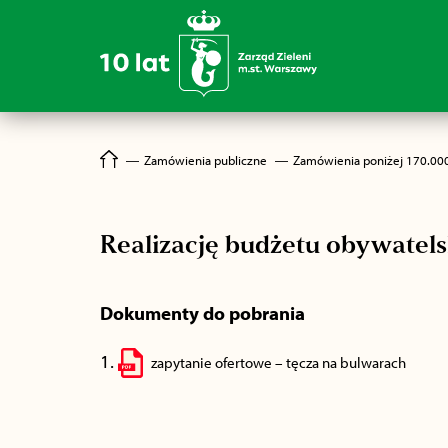
―
Zamówienia publiczne
―
Zamówienia poniżej 170.00
Realizację budżetu obywatels
Dokumenty do pobrania
1.
zapytanie ofertowe – tęcza na bulwarach