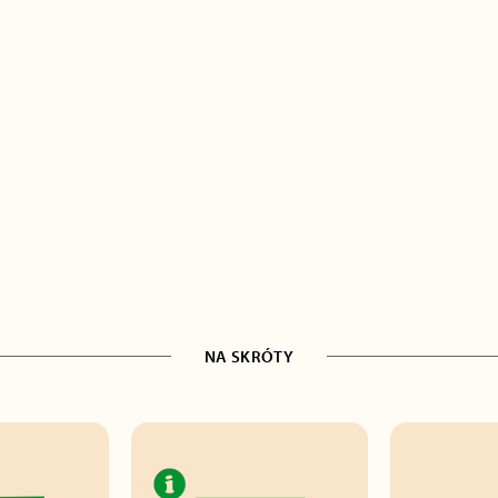
NA SKRÓTY