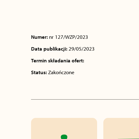
Numer:
nr 127/WZP/2023
Data publikacji:
29/05/2023
Termin składania ofert:
Status:
Zakończone