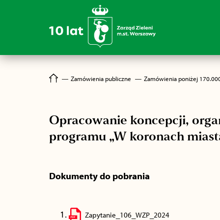
―
Zamówienia publiczne
―
Zamówienia poniżej 170.00
Opracowanie koncepcji, orga
programu „W koronach miast
Dokumenty do pobrania
Zapytanie_106_WZP_2024