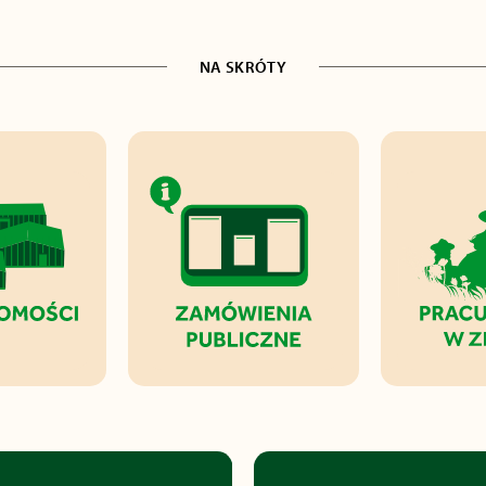
NA SKRÓTY