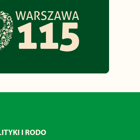
ITYKI I RODO