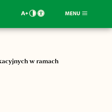
MENU
ukacyjnych w ramach