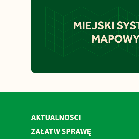
AKTUALNOŚCI
ZAŁATW SPRAWĘ