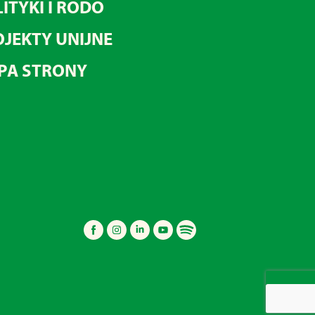
ITYKI I RODO
JEKTY UNIJNE
PA STRONY