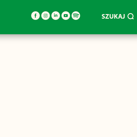
SZUKAJ