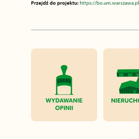
Przejdź do projektu:
https://bo.um.warszawa.pl