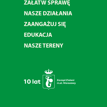
ZAŁATW SPRAWĘ
NASZE DZIAŁANIA
ZAANGAŻUJ SIĘ
EDUKACJA
NASZE TERENY