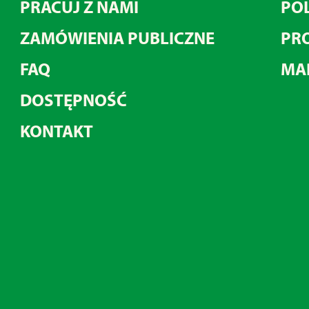
PRACUJ Z NAMI
POL
ZAMÓWIENIA PUBLICZNE
PRO
FAQ
MA
DOSTĘPNOŚĆ
KONTAKT