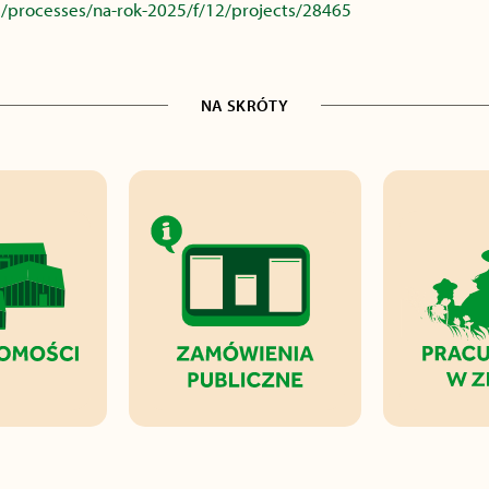
/processes/na-rok-2025/f/12/projects/28465
NA SKRÓTY