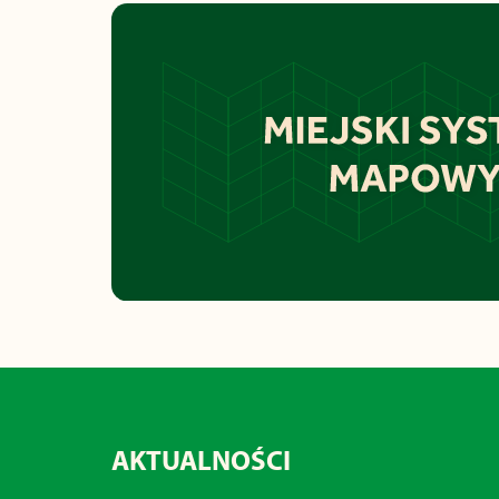
AKTUALNOŚCI