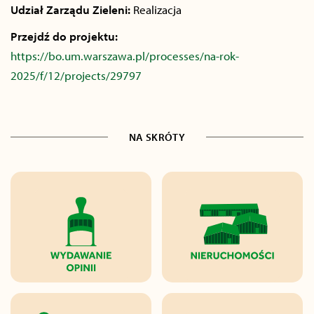
Udział Zarządu Zieleni:
Realizacja
Przejdź do projektu:
https://bo.um.warszawa.pl/processes/na-rok-
2025/f/12/projects/29797
NA SKRÓTY