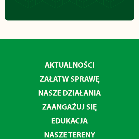
AKTUALNOŚCI
ZAŁATW SPRAWĘ
NASZE DZIAŁANIA
ZAANGAŻUJ SIĘ
EDUKACJA
NASZE TERENY