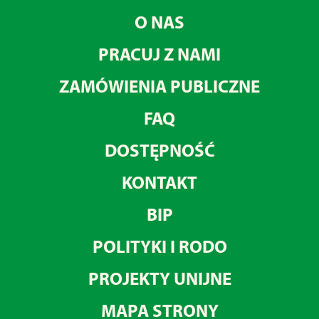
O NAS
PRACUJ Z NAMI
ZAMÓWIENIA PUBLICZNE
FAQ
DOSTĘPNOŚĆ
KONTAKT
BIP
POLITYKI I RODO
PROJEKTY UNIJNE
MAPA STRONY