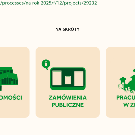
/processes/na-rok-2025/f/12/projects/29232
NA SKRÓTY