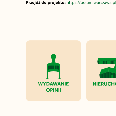
Przejdź do projektu:
https://bo.um.warszawa.pl