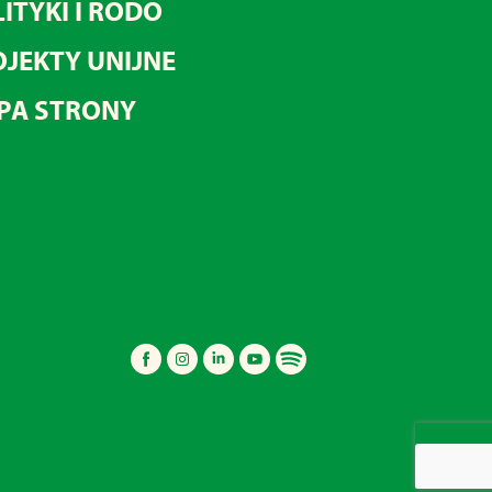
ITYKI I RODO
JEKTY UNIJNE
PA STRONY