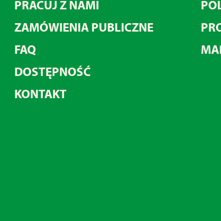
PRACUJ Z NAMI
POL
ZAMÓWIENIA PUBLICZNE
PRO
FAQ
MA
DOSTĘPNOŚĆ
KONTAKT