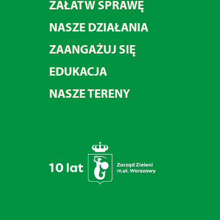
ZAŁATW SPRAWĘ
NASZE DZIAŁANIA
ZAANGAŻUJ SIĘ
EDUKACJA
NASZE TERENY