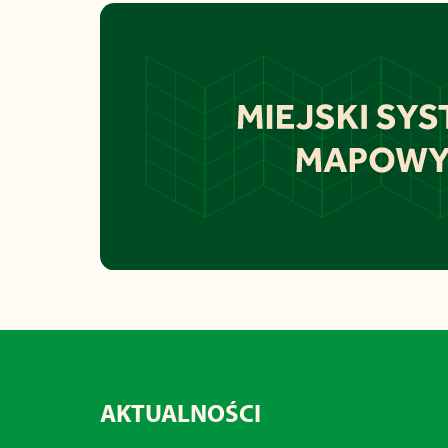
AKTUALNOŚCI