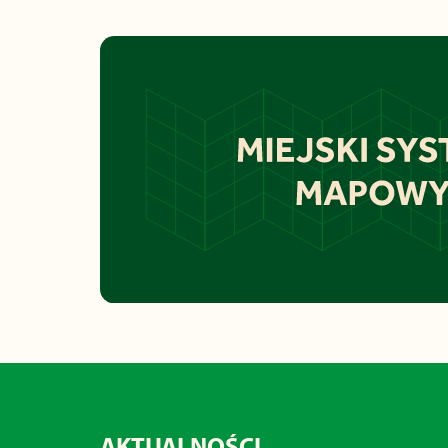
AKTUALNOŚCI