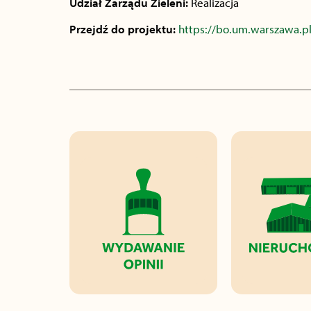
Udział Zarządu Zieleni:
Realizacja
Przejdź do projektu:
https://bo.um.warszawa.pl