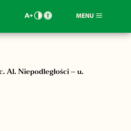
MENU
. Al. Niepodległości – u.