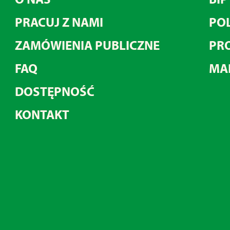
PRACUJ Z NAMI
POL
ZAMÓWIENIA PUBLICZNE
PRO
FAQ
MA
DOSTĘPNOŚĆ
KONTAKT