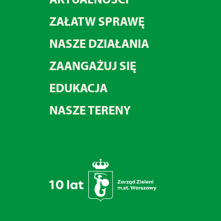
ZAŁATW SPRAWĘ
NASZE DZIAŁANIA
ZAANGAŻUJ SIĘ
EDUKACJA
NASZE TERENY