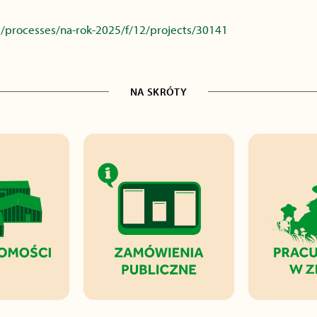
/processes/na-rok-2025/f/12/projects/30141
NA SKRÓTY