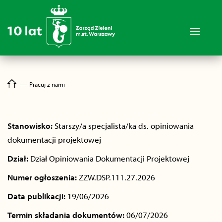
―
Pracuj z nami
Stanowisko:
Starszy/a specjalista/ka ds. opiniowania
dokumentacji projektowej
Dział:
Dział Opiniowania Dokumentacji Projektowej
Numer ogłoszenia:
ZZW.DSP.111.27.2026
Data publikacji:
19/06/2026
Termin składania dokumentów:
06/07/2026