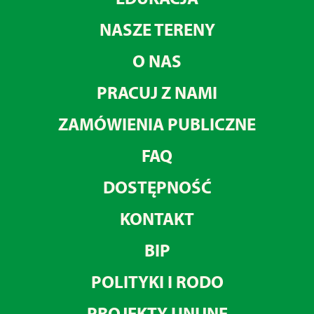
NASZE TERENY
O NAS
PRACUJ Z NAMI
ZAMÓWIENIA PUBLICZNE
FAQ
DOSTĘPNOŚĆ
KONTAKT
BIP
POLITYKI I RODO
PROJEKTY UNIJNE