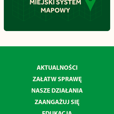
AKTUALNOŚCI
ZAŁATW SPRAWĘ
NASZE DZIAŁANIA
ZAANGAŻUJ SIĘ
EDUKACJA