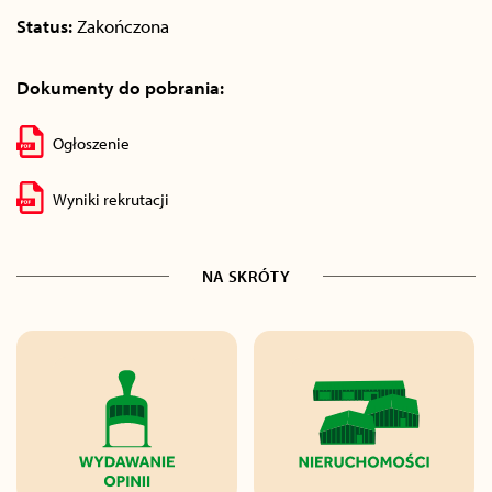
Status:
Zakończona
Dokumenty do pobrania:
Ogłoszenie
Wyniki rekrutacji
NA SKRÓTY