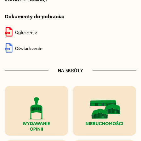
Dokumenty do pobrania:
Ogłoszenie
Oświadczenie
NA SKRÓTY