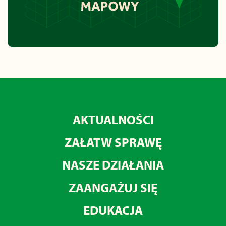
AKTUALNOŚCI
ZAŁATW SPRAWĘ
NASZE DZIAŁANIA
ZAANGAŻUJ SIĘ
EDUKACJA