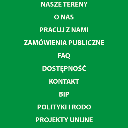
NASZE TERENY
O NAS
PRACUJ Z NAMI
ZAMÓWIENIA PUBLICZNE
FAQ
DOSTĘPNOŚĆ
KONTAKT
BIP
POLITYKI I RODO
PROJEKTY UNIJNE