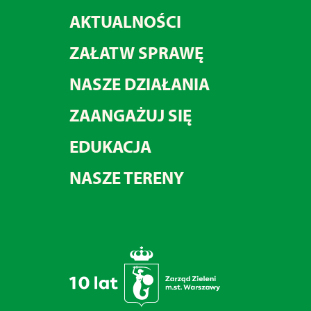
AKTUALNOŚCI
ZAŁATW SPRAWĘ
NASZE DZIAŁANIA
ZAANGAŻUJ SIĘ
EDUKACJA
NASZE TERENY