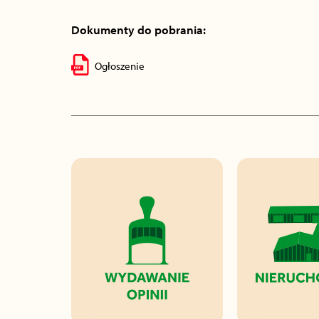
Dokumenty do pobrania:
Ogłoszenie