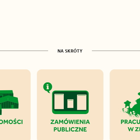
NA SKRÓTY