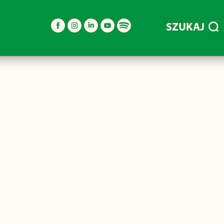
SZUKAJ