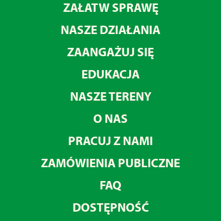
ZAŁATW SPRAWĘ
NASZE DZIAŁANIA
ZAANGAŻUJ SIĘ
EDUKACJA
NASZE TERENY
O NAS
PRACUJ Z NAMI
ZAMÓWIENIA PUBLICZNE
FAQ
DOSTĘPNOŚĆ