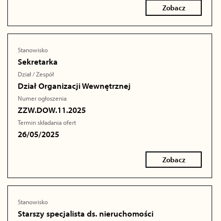
Zobacz
Stanowisko
Sekretarka
Dział / Zespół
Dział Organizacji Wewnętrznej
Numer ogłoszenia
ZZW.DOW.11.2025
Termin składania ofert
26/05/2025
Zobacz
Stanowisko
Starszy specjalista ds. nieruchomości