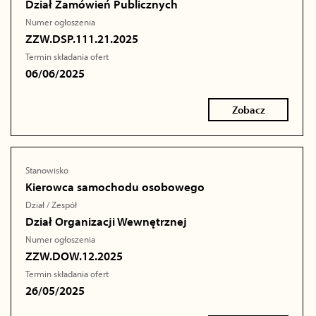
Dział Zamówień Publicznych
Numer ogłoszenia
ZZW.DSP.111.21.2025
Termin składania ofert
06/06/2025
Zobacz
Stanowisko
Kierowca samochodu osobowego
Dział / Zespół
Dział Organizacji Wewnętrznej
Numer ogłoszenia
ZZW.DOW.12.2025
Termin składania ofert
26/05/2025