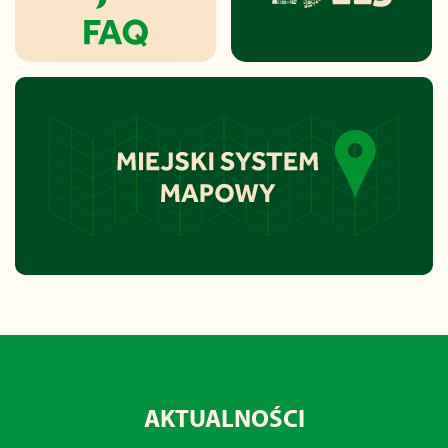
AKTUALNOŚCI