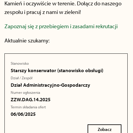
Kamień i oczywiście w terenie. Dołącz do naszego
zespołu i pracuj z nami w zieleni!
Zapoznaj się z przebiegiem i zasadami rekrutacji
Aktualnie szukamy:
Stanowisko
Starszy konserwator (stanowisko obsługi)
Dział / Zespół
Dział Administracyjno-Gospodarczy
Numer ogłoszenia
ZZW.DAG.14.2025
Termin składania ofert
06/06/2025
Zobacz