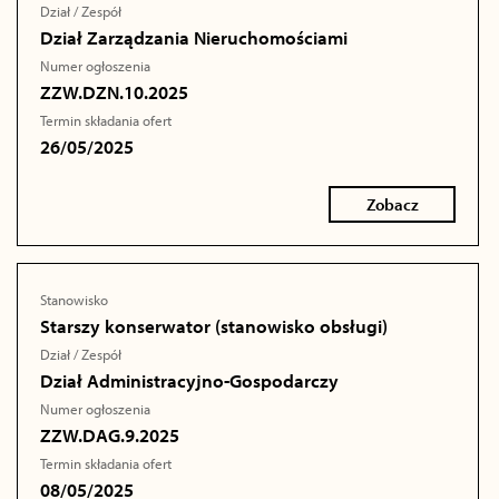
Dział / Zespół
Dział Zarządzania Nieruchomościami
Numer ogłoszenia
ZZW.DZN.10.2025
Termin składania ofert
26/05/2025
Zobacz
Stanowisko
Starszy konserwator (stanowisko obsługi)
Dział / Zespół
Dział Administracyjno-Gospodarczy
Numer ogłoszenia
ZZW.DAG.9.2025
Termin składania ofert
08/05/2025