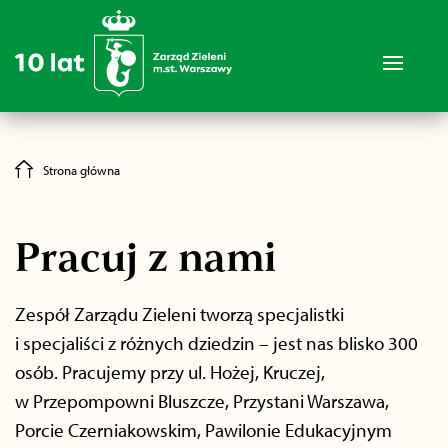
Strona główna
Pracuj z nami
Zespół Zarządu Zieleni tworzą specjalistki
i specjaliści z różnych dziedzin – jest nas blisko 300
osób. Pracujemy przy ul. Hożej, Kruczej,
w Przepompowni Bluszcze, Przystani Warszawa,
Porcie Czerniakowskim, Pawilonie Edukacyjnym