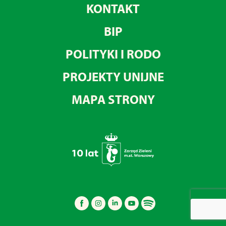
KONTAKT
BIP
POLITYKI I RODO
PROJEKTY UNIJNE
MAPA STRONY