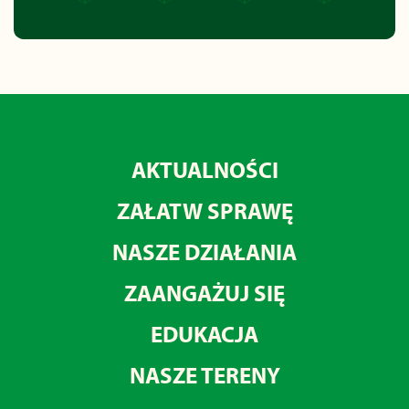
AKTUALNOŚCI
ZAŁATW SPRAWĘ
NASZE DZIAŁANIA
ZAANGAŻUJ SIĘ
EDUKACJA
NASZE TERENY