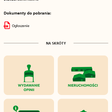
Dokumenty do pobrania:
Ogłoszenie
NA SKRÓTY