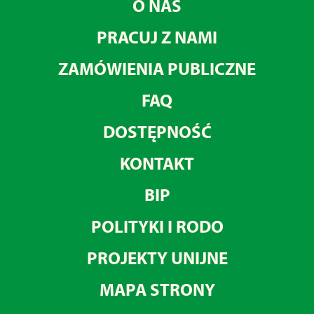
O NAS
PRACUJ Z NAMI
ZAMÓWIENIA PUBLICZNE
FAQ
DOSTĘPNOŚĆ
KONTAKT
BIP
POLITYKI I RODO
PROJEKTY UNIJNE
MAPA STRONY