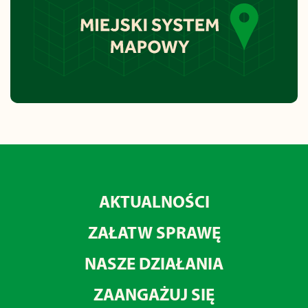
AKTUALNOŚCI
ZAŁATW SPRAWĘ
NASZE DZIAŁANIA
ZAANGAŻUJ SIĘ