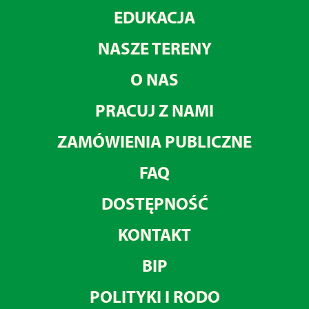
EDUKACJA
NASZE TERENY
O NAS
PRACUJ Z NAMI
ZAMÓWIENIA PUBLICZNE
FAQ
DOSTĘPNOŚĆ
KONTAKT
BIP
POLITYKI I RODO