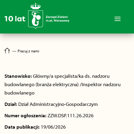
―
Pracuj z nami
Stanowisko:
Główny/a specjalista/ka ds. nadzoru
budowlanego (branża elektryczna) /Inspektor nadzoru
budowlanego
Dział:
Dział Administracyjno-Gospodarczym
Numer ogłoszenia:
ZZW.DSP.111.26.2026
Data publikacji:
19/06/2026