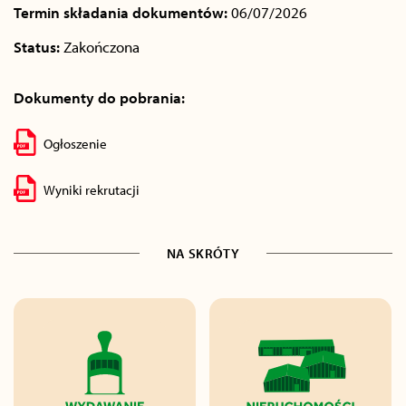
Termin składania dokumentów:
06/07/2026
Status:
Zakończona
Dokumenty do pobrania:
Ogłoszenie
Wyniki rekrutacji
NA SKRÓTY