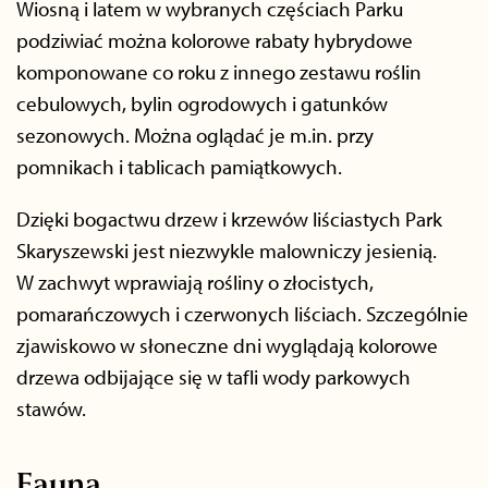
Wiosną i latem w wybranych częściach Parku
podziwiać można kolorowe rabaty hybrydowe
komponowane co roku z innego zestawu roślin
cebulowych, bylin ogrodowych i gatunków
sezonowych. Można oglądać je m.in. przy
pomnikach i tablicach pamiątkowych.
Dzięki bogactwu drzew i krzewów liściastych Park
Skaryszewski jest niezwykle malowniczy jesienią.
W zachwyt wprawiają rośliny o złocistych,
pomarańczowych i czerwonych liściach. Szczególnie
zjawiskowo w słoneczne dni wyglądają kolorowe
drzewa odbijające się w tafli wody parkowych
stawów.
Fauna