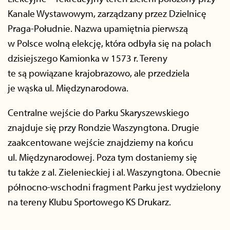
Kanale Wystawowym, zarządzany przez Dzielnicę
Praga-Południe. Nazwa upamiętnia pierwszą
w Polsce wolną elekcję, która odbyła się na polach
dzisiejszego Kamionka w 1573 r. Tereny
te są powiązane krajobrazowo, ale przedziela
je wąska ul. Międzynarodowa.
Centralne wejście do Parku Skaryszewskiego
znajduje się przy Rondzie Waszyngtona. Drugie
zaakcentowane wejście znajdziemy na końcu
ul. Międzynarodowej. Poza tym dostaniemy się
tu także z al. Zielenieckiej i al. Waszyngtona. Obecnie
północno-wschodni fragment Parku jest wydzielony
na tereny Klubu Sportowego KS Drukarz.