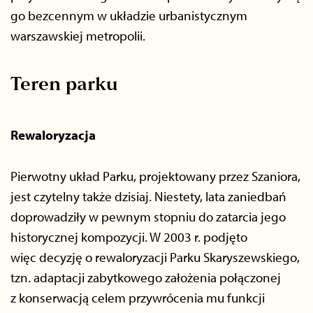
go bezcennym w układzie urbanistycznym
warszawskiej metropolii.
Teren parku
Rewaloryzacja
Pierwotny układ Parku, projektowany przez Szaniora,
jest czytelny także dzisiaj. Niestety, lata zaniedbań
doprowadziły w pewnym stopniu do zatarcia jego
historycznej kompozycji. W 2003 r. podjęto
więc decyzję o rewaloryzacji Parku Skaryszewskiego,
tzn. adaptacji zabytkowego założenia połączonej
z konserwacją celem przywrócenia mu funkcji