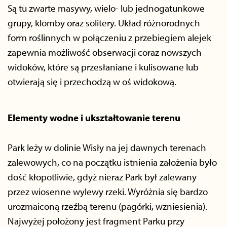
Są tu zwarte masywy, wielo- lub jednogatunkowe
grupy, klomby oraz solitery. Układ różnorodnych
form roślinnych w połączeniu z przebiegiem alejek
zapewnia możliwość obserwacji coraz nowszych
widoków, które są przesłaniane i kulisowane lub
otwierają się i przechodzą w oś widokową.
Elementy wodne i ukształtowanie terenu
Park leży w dolinie Wisły na jej dawnych terenach
zalewowych, co na początku istnienia założenia było
dość kłopotliwie, gdyż nieraz Park był zalewany
przez wiosenne wylewy rzeki. Wyróżnia się bardzo
urozmaiconą rzeźbą terenu (pagórki, wzniesienia).
Najwyżej położony jest fragment Parku przy