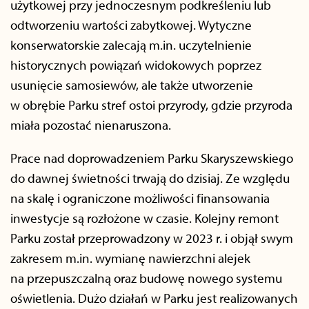
użytkowej przy jednoczesnym podkreśleniu lub
odtworzeniu wartości zabytkowej. Wytyczne
konserwatorskie zalecają m.in. uczytelnienie
historycznych powiązań widokowych poprzez
usunięcie samosiewów, ale także utworzenie
w obrębie Parku stref ostoi przyrody, gdzie przyroda
miała pozostać nienaruszona.
Prace nad doprowadzeniem Parku Skaryszewskiego
do dawnej świetności trwają do dzisiaj. Ze względu
na skalę i ograniczone możliwości finansowania
inwestycje są rozłożone w czasie. Kolejny remont
Parku został przeprowadzony w 2023 r. i objął swym
zakresem m.in. wymianę nawierzchni alejek
na przepuszczalną oraz budowę nowego systemu
oświetlenia. Dużo działań w Parku jest realizowanych