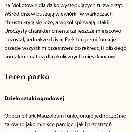
na Mokotowie dla dziko występujących tu zwierząt.
Wśród drzew buszują wiewiórki, w warkoczach
chrustu kryją się jeże, a wokół śpiewają ptaki.
Uroczysty charakter cmentarza jeszcze miejscowo
pozostał, jednakże dzisiaj Park ten pełni funkcję
przede wszystkim przestrzeni do rekreacji i bliskiego
kontaktu z naturą dla okolicznych mieszkańców.
Teren parku
Dzieło sztuki ogrodowej
Obecnie Park Mauzoleum funkcjonuje jednocześnie
zarówno jako miejsce pamięci, jak i przestrzeń