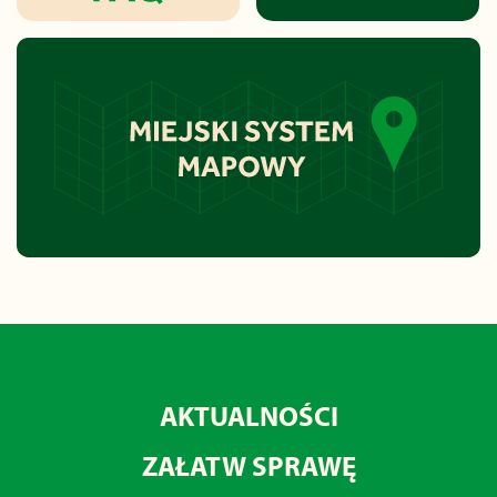
AKTUALNOŚCI
ZAŁATW SPRAWĘ