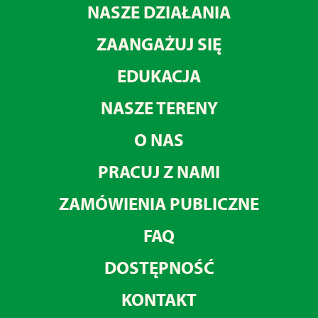
NASZE DZIAŁANIA
ZAANGAŻUJ SIĘ
EDUKACJA
NASZE TERENY
O NAS
PRACUJ Z NAMI
ZAMÓWIENIA PUBLICZNE
FAQ
DOSTĘPNOŚĆ
KONTAKT