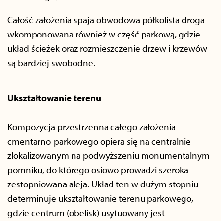
Całość założenia spaja obwodowa półkolista droga
wkomponowana również w część parkową, gdzie
układ ścieżek oraz rozmieszczenie drzew i krzewów
są bardziej swobodne.
Ukształtowanie terenu
Kompozycja przestrzenna całego założenia
cmentarno-parkowego opiera się na centralnie
zlokalizowanym na podwyższeniu monumentalnym
pomniku, do którego osiowo prowadzi szeroka
zestopniowana aleja. Układ ten w dużym stopniu
determinuje ukształtowanie terenu parkowego,
gdzie centrum (obelisk) usytuowany jest