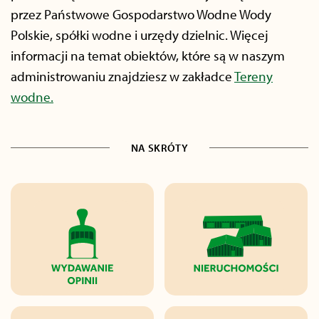
przez Państwowe Gospodarstwo Wodne Wody
Polskie, spółki wodne i urzędy dzielnic. Więcej
informacji na temat obiektów, które są w naszym
administrowaniu znajdziesz w zakładce
Tereny
wodne.
NA SKRÓTY