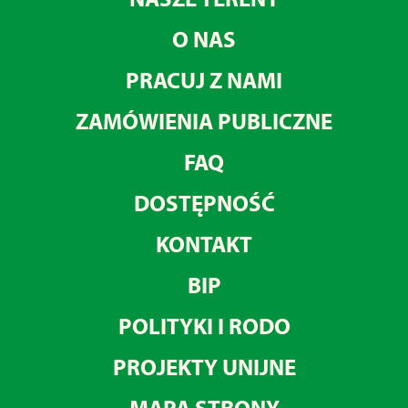
O NAS
PRACUJ Z NAMI
ZAMÓWIENIA PUBLICZNE
FAQ
DOSTĘPNOŚĆ
KONTAKT
BIP
POLITYKI I RODO
PROJEKTY UNIJNE
MAPA STRONY