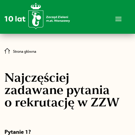
Strona główna
Najczęściej
zadawane pytania
o rekrutację w ZZW
Pytanie 1?