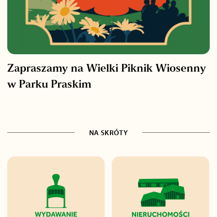
Zapraszamy na Wielki Piknik Wiosenny
w Parku Praskim
NA SKRÓTY