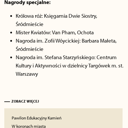
Nagrody specjalne:
Królowa róż: Księgarnia Dwie Siostry,
Śródmieście
Mister Kwiatów: Van Pham, Ochota
Nagroda im. Zofii Wóycickiej: Barbara Małeta,
Śródmieście
Nagroda im. Stefana Starzyńskiego: Centrum
Kultury i Aktywności w dzielnicy Targówek m. st.
Warszawy
ZOBACZ WIĘCEJ
Pawilon Edukacyjny Kamień
W koronach miasta