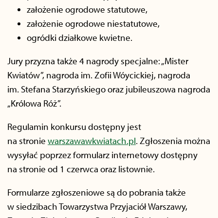
założenie ogrodowe statutowe,
założenie ogrodowe niestatutowe,
ogródki działkowe kwietne.
Jury przyzna także 4 nagrody specjalne: „Mister
Kwiatów”, nagroda im. Zofii Wóycickiej, nagroda
im. Stefana Starzyńskiego oraz jubileuszowa nagroda
„Królowa Róż”.
Regulamin konkursu dostępny jest
na stronie
warszawawkwiatach.pl
. Zgłoszenia można
wysyłać poprzez formularz internetowy dostępny
na stronie od 1 czerwca oraz listownie.
Formularze zgłoszeniowe są do pobrania także
w siedzibach Towarzystwa Przyjaciół Warszawy,