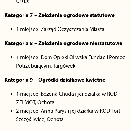
Ursus
Kategoria 7 – Założenia ogrodowe statutowe
1 miejsce: Zarząd Oczyszczania Miasta
Kategoria 8 – Założenia ogrodowe niestatutowe
1 miejsce: Dom Opieki Oliwska Fundacji Pomoc
Potrzebującym, Targówek
Kategoria 9 – Ogródki działkowe kwietne
1 miejsce: Bożena Chuda i jej działka w ROD
ZELMOT, Ochota
2 miejsce: Anna Parys i jej działka w ROD Fort
Szczęśliwice, Ochota