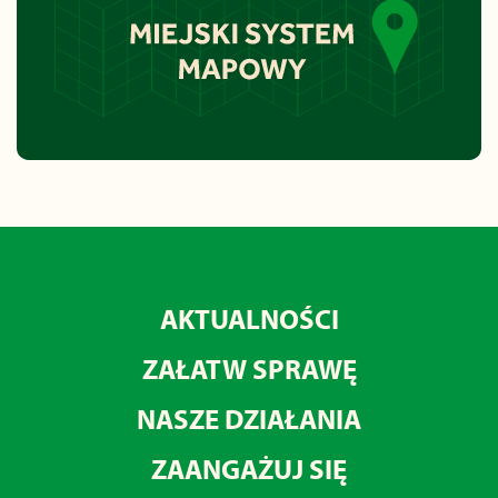
AKTUALNOŚCI
ZAŁATW SPRAWĘ
NASZE DZIAŁANIA
ZAANGAŻUJ SIĘ