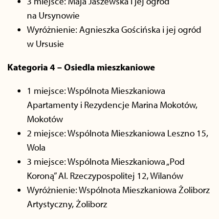
3 miejsce: Maja Jaszewska i jej ogród
na Ursynowie
Wyróżnienie: Agnieszka Gościńska i jej ogród
w Ursusie
Kategoria 4 – Osiedla mieszkaniowe
1 miejsce: Wspólnota Mieszkaniowa
Apartamenty i Rezydencje Marina Mokotów,
Mokotów
2 miejsce: Wspólnota Mieszkaniowa Leszno 15,
Wola
3 miejsce: Wspólnota Mieszkaniowa „Pod
Koroną” Al. Rzeczypospolitej 12, Wilanów
Wyróżnienie: Wspólnota Mieszkaniowa Żoliborz
Artystyczny, Żoliborz