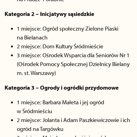
Kategoria 2 – Inicjatywy sąsiedzkie
1 miejsce: Ogród społeczny Zielone Piaski
na Bielanach
2 miejsce: Dom Kultury Śródmieście
3 miejsce: Ośrodek Wsparcia dla Seniorów Nr 1
(Ośrodek Pomocy Społecznej Dzielnicy Bielany
m. st. Warszawy)
Kategoria 3 – Ogrody i ogródki przydomowe
1 miejsce: Barbara Małeta i jej ogród
w Śródmieściu
2 miejsce: Jolanta i Adam Paszkiewiczowie i ich
ogród na Targówku