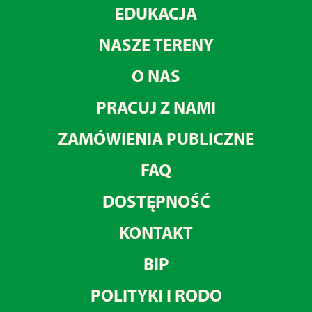
EDUKACJA
NASZE TERENY
O NAS
PRACUJ Z NAMI
ZAMÓWIENIA PUBLICZNE
FAQ
DOSTĘPNOŚĆ
KONTAKT
BIP
POLITYKI I RODO