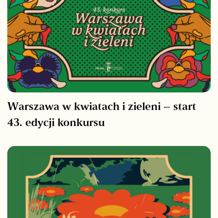
Warszawa w kwiatach i zieleni – start
43. edycji konkursu