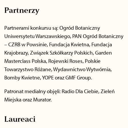
Partnerzy
Partnerami konkursu są: Ogród Botaniczny
Uniwersytetu Warszawskiego, PAN Ogród Botaniczny
– CZRB w Powsinie, Fundacja Kwietna, Fundacja
Krajobrazy, Związek Szkółkarzy Polskich, Garden
Masterclass Polska, Rojewski Roses, Polskie
Towarzystwo Różane, Wydawnictwo Wytwórnia,
Bomby Kwietne, YOPE oraz GMF Group.
Patronat medialny objęli: Radio Dla Ciebie, Zieleń
Miejska oraz Murator.
Laureaci